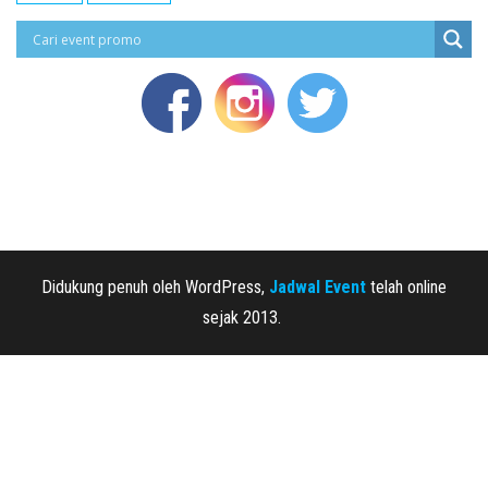
Didukung penuh oleh WordPress,
Jadwal Event
telah online
sejak 2013.