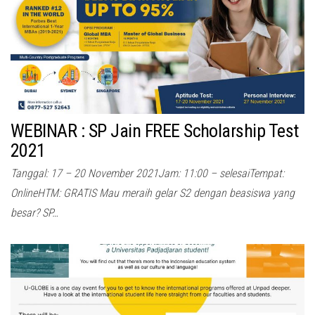
WEBINAR : SP Jain FREE Scholarship Test
2021
Tanggal: 17 – 20 November 2021Jam: 11:00 – selesaiTempat:
OnlineHTM: GRATIS Mau meraih gelar S2 dengan beasiswa yang
besar? SP…