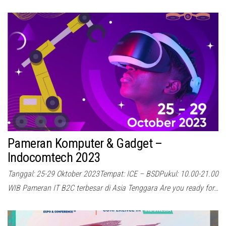
Pameran Komputer & Gadget –
Indocomtech 2023
Tanggal: 25-29 Oktober 2023Tempat: ICE – BSDPukul: 10.00-21.00
WIB Pameran IT B2C terbesar di Asia Tenggara Are you ready for…