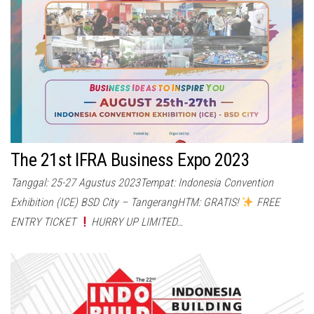
The 21st IFRA Business Expo 2023
Tanggal: 25-27 Agustus 2023Tempat: Indonesia Convention
Exhibition (ICE) BSD City – TangerangHTM: GRATIS!
FREE
ENTRY TICKET
HURRY UP LIMITED…