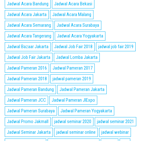
Jadwal Acara Bandung
Jadwal Acara Bekasi
Jadwal Acara Jakarta
Jadwal Acara Malang
Jadwal Acara Semarang
Jadwal Acara Surabaya
Jadwal Acara Tangerang
Jadwal Acara Yogyakarta
Jadwal Bazaar Jakarta
Jadwal Job Fair 2018
jadwal job fair 2019
Jadwal Job Fair Jakarta
Jadwal Lomba Jakarta
Jadwal Pameran 2016
Jadwal Pameran 2017
Jadwal Pameran 2018
jadwal pameran 2019
Jadwal Pameran Bandung
Jadwal Pameran Jakarta
Jadwal Pameran JCC
Jadwal Pameran JIExpo
Jadwal Pameran Surabaya
Jadwal Pameran Yogyakarta
Jadwal Promo Jakmall
jadwal seminar 2020
jadwal seminar 2021
Jadwal Seminar Jakarta
jadwal seminar online
jadwal webinar