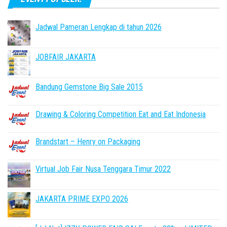
Jadwal Pameran Lengkap di tahun 2026
JOBFAIR JAKARTA
Bandung Gemstone Big Sale 2015
Drawing & Coloring Competition Eat and Eat Indonesia
Brandstart – Henry on Packaging
Virtual Job Fair Nusa Tenggara Timur 2022
JAKARTA PRIME EXPO 2026