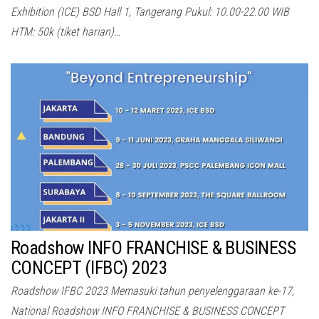
Exhibition (ICE) BSD Hall 1, Tangerang Pukul: 10.00-22.00 WIB
HTM: 50k (tiket harian)…
Roadshow INFO FRANCHISE & BUSINESS
CONCEPT (IFBC) 2023
Roadshow IFBC 2023 Memasuki tahun penyelenggaraan ke-17,
National Roadshow INFO FRANCHISE & BUSINESS CONCEPT