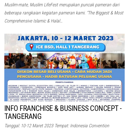
Muslim-mate, Muslim LifeFest merupakan puncak pameran dari
beberapa rangkaian kegiatan pameran kami. “The Biggest & Most
Comprehensive Islamic & Halal…
INFO FRANCHISE & BUSINESS CONCEPT -
TANGERANG
Tanggal: 10-12 Maret 2023 Tempat: Indonesia Convention