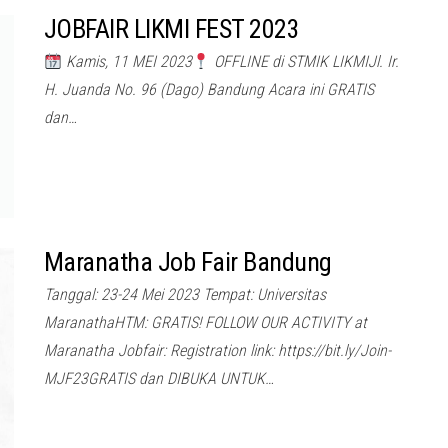
JOBFAIR LIKMI FEST 2023
Kamis, 11 MEI 2023
OFFLINE di STMIK LIKMIJl. Ir.
H. Juanda No. 96 (Dago) Bandung Acara ini GRATIS
dan…
Maranatha Job Fair Bandung
Tanggal: 23-24 Mei 2023 Tempat: Universitas
MaranathaHTM: GRATIS! FOLLOW OUR ACTIVITY at
Maranatha Jobfair: Registration link: https://bit.ly/Join-
MJF23GRATIS dan DIBUKA UNTUK…