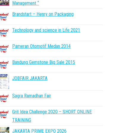
Management “
Brandstart – Henry on Packaging
Technology and science in Life 2021
Pameran Otomotif Medan 2014
Bandung Gemstone Big Sale 2015
JOBFAIR JAKARTA
Sagra Ramadhan Fair
Grit Idea Challenge 2020 – SHORT ONLINE
TRAINING
JAKARTA PRIME EXPO 2026