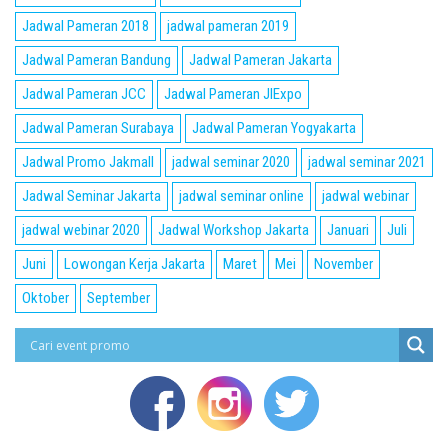
Jadwal Pameran 2018
jadwal pameran 2019
Jadwal Pameran Bandung
Jadwal Pameran Jakarta
Jadwal Pameran JCC
Jadwal Pameran JIExpo
Jadwal Pameran Surabaya
Jadwal Pameran Yogyakarta
Jadwal Promo Jakmall
jadwal seminar 2020
jadwal seminar 2021
Jadwal Seminar Jakarta
jadwal seminar online
jadwal webinar
jadwal webinar 2020
Jadwal Workshop Jakarta
Januari
Juli
Juni
Lowongan Kerja Jakarta
Maret
Mei
November
Oktober
September