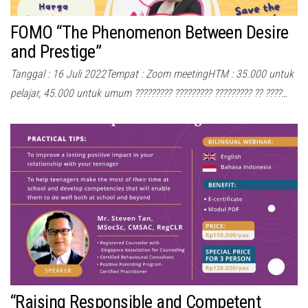
FOMO “The Phenomenon Between Desire
and Prestige”
Tanggal : 16 Juli 2022Tempat : Zoom meetingHTM : 35.000 untuk
pelajar, 45.000 untuk umum ????????? ????????? ????????? ?? ????…
“Raising Responsible and Competent