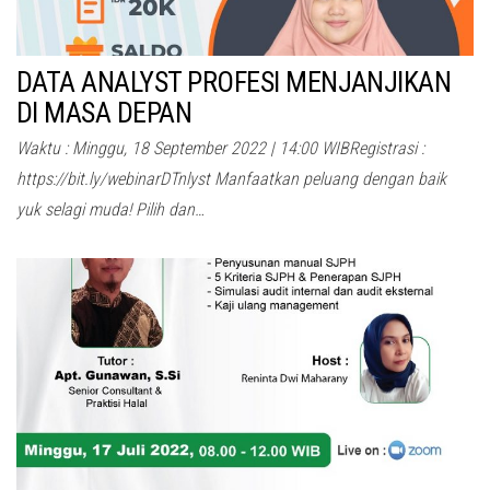
DATA ANALYST PROFESI MENJANJIKAN
DI MASA DEPAN
Waktu : Minggu, 18 September 2022 | 14:00 WIBRegistrasi :
https://bit.ly/webinarDTnlyst Manfaatkan peluang dengan baik
yuk selagi muda! Pilih dan…