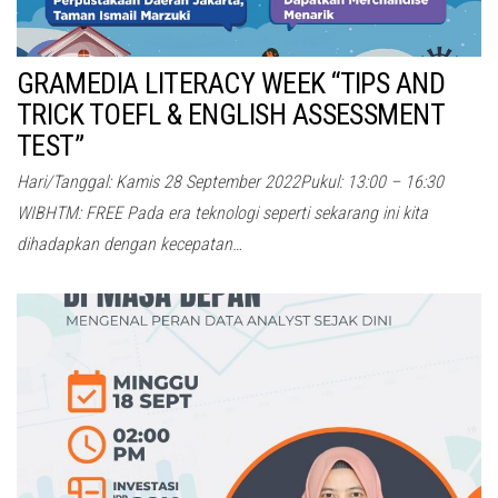
GRAMEDIA LITERACY WEEK “TIPS AND
TRICK TOEFL & ENGLISH ASSESSMENT
TEST”
Hari/Tanggal: Kamis 28 September 2022Pukul: 13:00 – 16:30
WIBHTM: FREE Pada era teknologi seperti sekarang ini kita
dihadapkan dengan kecepatan…