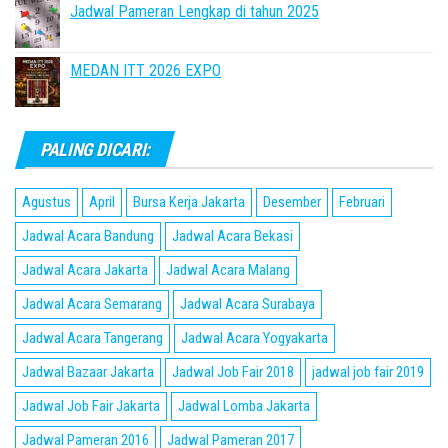
Jadwal Pameran Lengkap di tahun 2025
MEDAN ITT 2026 EXPO
PALING DICARI:
Agustus
April
Bursa Kerja Jakarta
Desember
Februari
Jadwal Acara Bandung
Jadwal Acara Bekasi
Jadwal Acara Jakarta
Jadwal Acara Malang
Jadwal Acara Semarang
Jadwal Acara Surabaya
Jadwal Acara Tangerang
Jadwal Acara Yogyakarta
Jadwal Bazaar Jakarta
Jadwal Job Fair 2018
jadwal job fair 2019
Jadwal Job Fair Jakarta
Jadwal Lomba Jakarta
Jadwal Pameran 2016
Jadwal Pameran 2017