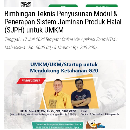
Bimbingan Teknis Penyusunan Modul &
Penerapan Sistem Jaminan Produk Halal
(SJPH) untuk UMKM
Tanggal : 17 Juli 2022Tempat : Online Via Aplikasi ZoomHTM :
Mahasiswa : Rp. 3000.00,- & Umum : Rp. 200.200,-…