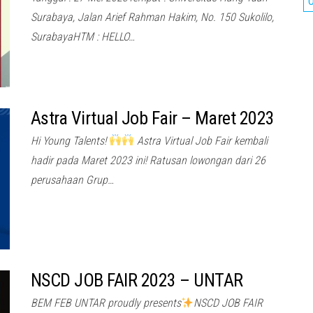
O
Surabaya, Jalan Arief Rahman Hakim, No. 150 Sukolilo,
SurabayaHTM : HELLO…
Astra Virtual Job Fair – Maret 2023
Hi Young Talents!
Astra Virtual Job Fair kembali
hadir pada Maret 2023 ini! Ratusan lowongan dari 26
perusahaan Grup…
NSCD JOB FAIR 2023 – UNTAR
BEM FEB UNTAR proudly presents
NSCD JOB FAIR