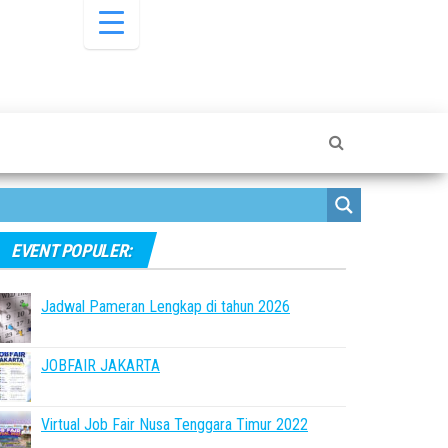
EVENT POPULER:
Jadwal Pameran Lengkap di tahun 2026
JOBFAIR JAKARTA
Virtual Job Fair Nusa Tenggara Timur 2022