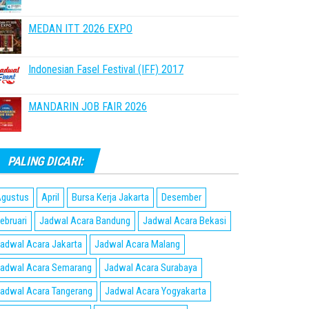
MEDAN ITT 2026 EXPO
Indonesian Fasel Festival (IFF) 2017
MANDARIN JOB FAIR 2026
PALING DICARI:
gustus
April
Bursa Kerja Jakarta
Desember
ebruari
Jadwal Acara Bandung
Jadwal Acara Bekasi
adwal Acara Jakarta
Jadwal Acara Malang
adwal Acara Semarang
Jadwal Acara Surabaya
adwal Acara Tangerang
Jadwal Acara Yogyakarta