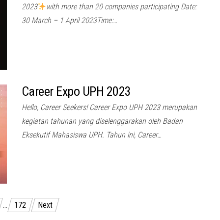
2023
with more than 20 companies participating Date:
30 March – 1 April 2023Time:…
Career Expo UPH 2023
Hello, Career Seekers! Career Expo UPH 2023 merupakan
kegiatan tahunan yang diselenggarakan oleh Badan
Eksekutif Mahasiswa UPH. Tahun ini, Career…
…
172
Next