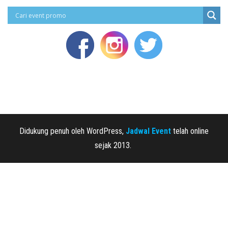
Didukung penuh oleh WordPress,
Jadwal Event
telah online
sejak 2013.