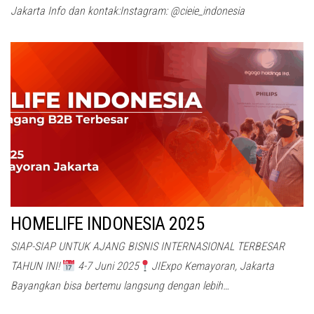
Jakarta Info dan kontak:Instagram: @cieie_indonesia
HOMELIFE INDONESIA 2025
SIAP-SIAP UNTUK AJANG BISNIS INTERNASIONAL TERBESAR
TAHUN INI!
4-7 Juni 2025
JIExpo Kemayoran, Jakarta
Bayangkan bisa bertemu langsung dengan lebih…