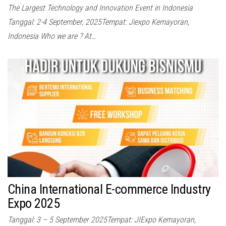
The Largest Technology and Innovation Event in Indonesia
Tanggal: 2-4 September, 2025Tempat: Jiexpo Kemayoran,
Indonesia Who we are ? At…
China International E-commerce Industry
Expo 2025
Tanggal: 3 – 5 September 2025Tempat: JIExpo Kemayoran,