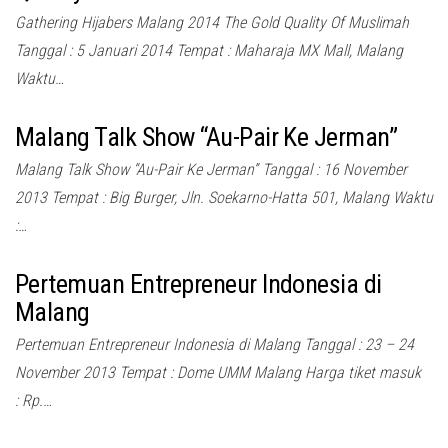
Gathering Hijabers Malang 2014 The Gold Quality Of Muslimah
Tanggal : 5 Januari 2014 Tempat : Maharaja MX Mall, Malang
Waktu…
Malang Talk Show “Au-Pair Ke Jerman”
Malang Talk Show “Au-Pair Ke Jerman” Tanggal : 16 November
2013 Tempat : Big Burger, Jln. Soekarno-Hatta 501, Malang Waktu
:…
Pertemuan Entrepreneur Indonesia di
Malang
Pertemuan Entrepreneur Indonesia di Malang Tanggal : 23 – 24
November 2013 Tempat : Dome UMM Malang Harga tiket masuk
: Rp.…