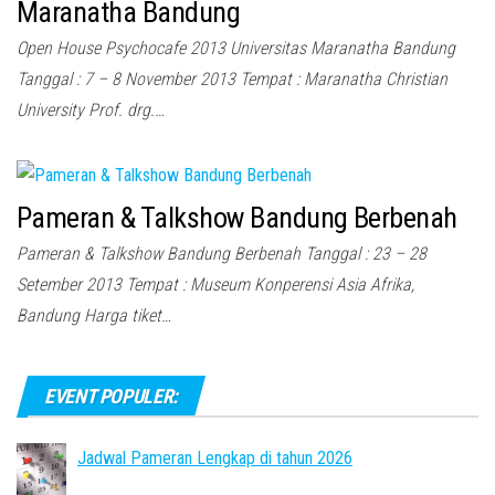
Maranatha Bandung
Open House Psychocafe 2013 Universitas Maranatha Bandung
Tanggal : 7 – 8 November 2013 Tempat : Maranatha Christian
University Prof. drg.…
Pameran & Talkshow Bandung Berbenah
Pameran & Talkshow Bandung Berbenah Tanggal : 23 – 28
Setember 2013 Tempat : Museum Konperensi Asia Afrika,
Bandung Harga tiket…
EVENT POPULER:
Jadwal Pameran Lengkap di tahun 2026