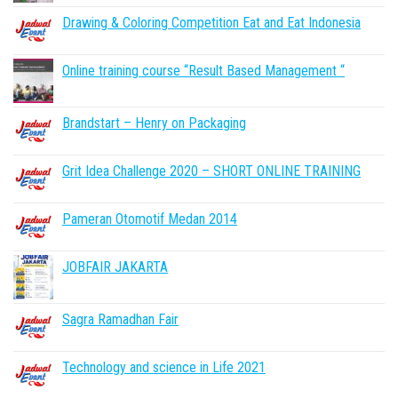
Drawing & Coloring Competition Eat and Eat Indonesia
Online training course “Result Based Management “
Brandstart – Henry on Packaging
Grit Idea Challenge 2020 – SHORT ONLINE TRAINING
Pameran Otomotif Medan 2014
JOBFAIR JAKARTA
Sagra Ramadhan Fair
Technology and science in Life 2021