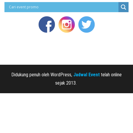
Didukung penuh oleh WordPress,
Jadwal Event
telah online
sejak 2013.