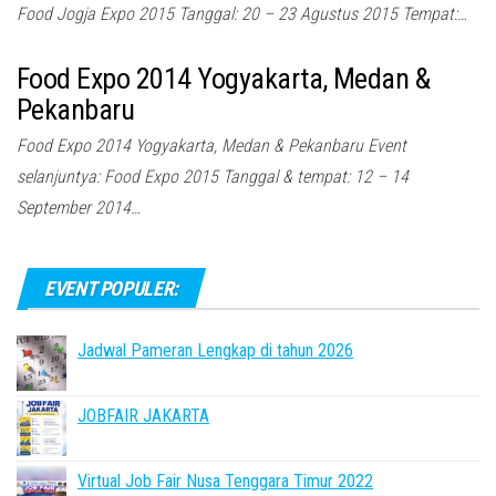
Food Jogja Expo 2015 Tanggal: 20 – 23 Agustus 2015 Tempat:…
Food Expo 2014 Yogyakarta, Medan &
Pekanbaru
Food Expo 2014 Yogyakarta, Medan & Pekanbaru Event
selanjuntya: Food Expo 2015 Tanggal & tempat: 12 – 14
September 2014…
EVENT POPULER:
Jadwal Pameran Lengkap di tahun 2026
JOBFAIR JAKARTA
Virtual Job Fair Nusa Tenggara Timur 2022