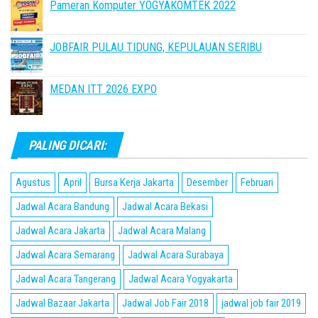
Pameran Komputer YOGYAKOMTEK 2022
JOBFAIR PULAU TIDUNG, KEPULAUAN SERIBU
MEDAN ITT 2026 EXPO
PALING DICARI:
Agustus
April
Bursa Kerja Jakarta
Desember
Februari
Jadwal Acara Bandung
Jadwal Acara Bekasi
Jadwal Acara Jakarta
Jadwal Acara Malang
Jadwal Acara Semarang
Jadwal Acara Surabaya
Jadwal Acara Tangerang
Jadwal Acara Yogyakarta
Jadwal Bazaar Jakarta
Jadwal Job Fair 2018
jadwal job fair 2019