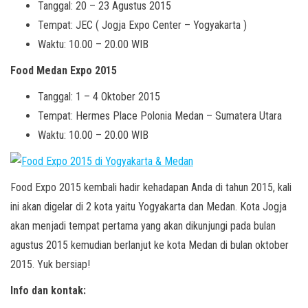
Tanggal: 20 – 23 Agustus 2015
Tempat: JEC ( Jogja Expo Center – Yogyakarta )
Waktu: 10.00 – 20.00 WIB
Food Medan Expo 2015
Tanggal: 1 – 4 Oktober 2015
Tempat: Hermes Place Polonia Medan – Sumatera Utara
Waktu: 10.00 – 20.00 WIB
Food Expo 2015 kembali hadir kehadapan Anda di tahun 2015, kali
ini akan digelar di 2 kota yaitu Yogyakarta dan Medan. Kota Jogja
akan menjadi tempat pertama yang akan dikunjungi pada bulan
agustus 2015 kemudian berlanjut ke kota Medan di bulan oktober
2015. Yuk bersiap!
Info dan kontak: