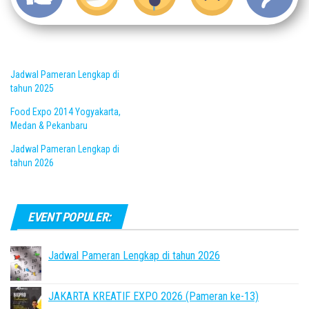
Jadwal Pameran Lengkap di
tahun 2025
Food Expo 2014 Yogyakarta,
Medan & Pekanbaru
Jadwal Pameran Lengkap di
tahun 2026
EVENT POPULER:
Jadwal Pameran Lengkap di tahun 2026
JAKARTA KREATIF EXPO 2026 (Pameran ke-13)