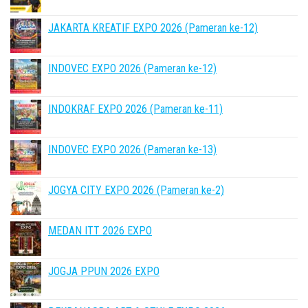
JAKARTA KREATIF EXPO 2026 (Pameran ke-12)
INDOVEC EXPO 2026 (Pameran ke-12)
INDOKRAF EXPO 2026 (Pameran ke-11)
INDOVEC EXPO 2026 (Pameran ke-13)
JOGYA CITY EXPO 2026 (Pameran ke-2)
MEDAN ITT 2026 EXPO
JOGJA PPUN 2026 EXPO