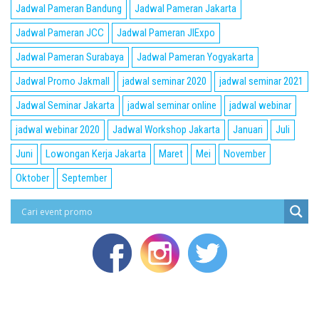
Jadwal Pameran Bandung
Jadwal Pameran Jakarta
Jadwal Pameran JCC
Jadwal Pameran JIExpo
Jadwal Pameran Surabaya
Jadwal Pameran Yogyakarta
Jadwal Promo Jakmall
jadwal seminar 2020
jadwal seminar 2021
Jadwal Seminar Jakarta
jadwal seminar online
jadwal webinar
jadwal webinar 2020
Jadwal Workshop Jakarta
Januari
Juli
Juni
Lowongan Kerja Jakarta
Maret
Mei
November
Oktober
September