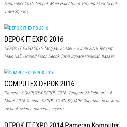
September 2016 Tempat: Main Hall Atrium, Ground Floor Depok
Town Square,…
DEPOK IT EXPO 2016
DEPOK IT EXPO 2016 Tanggal: 26 Mei – 5 Juni 2016 Tempat:
Main Hall, Ground Floor, Depok Town Square Hadirilah bazaar…
COMPUTEX DEPOK 2016
Pameran COMPUTEX DEPOK 2016 Tanggal: 25 Februari – 6
Maret 2016 Tempat: DEPOK TOWN SQUARE Dapatkan penawaran
menarik selama pameran, seperti:…
DEPOK IT EXPO 2014 Pameran Komputer