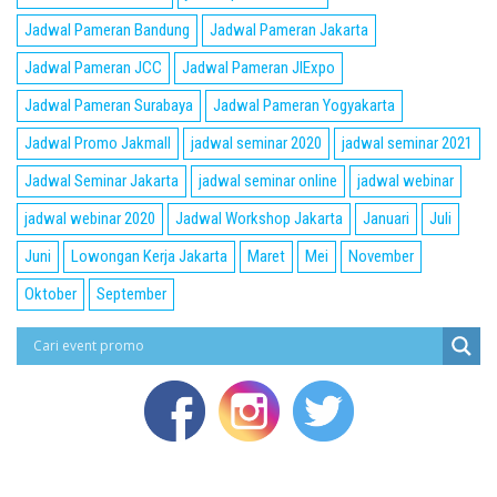
Jadwal Pameran Bandung
Jadwal Pameran Jakarta
Jadwal Pameran JCC
Jadwal Pameran JIExpo
Jadwal Pameran Surabaya
Jadwal Pameran Yogyakarta
Jadwal Promo Jakmall
jadwal seminar 2020
jadwal seminar 2021
Jadwal Seminar Jakarta
jadwal seminar online
jadwal webinar
jadwal webinar 2020
Jadwal Workshop Jakarta
Januari
Juli
Juni
Lowongan Kerja Jakarta
Maret
Mei
November
Oktober
September