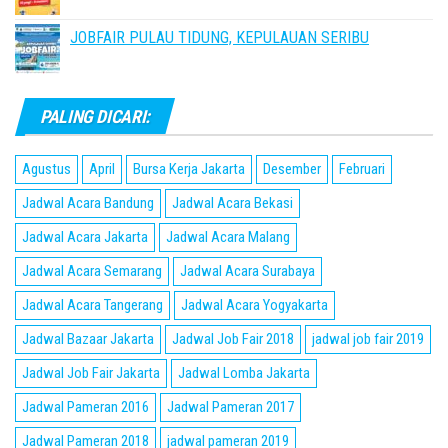
JOBFAIR PULAU TIDUNG, KEPULAUAN SERIBU
PALING DICARI:
Agustus
April
Bursa Kerja Jakarta
Desember
Februari
Jadwal Acara Bandung
Jadwal Acara Bekasi
Jadwal Acara Jakarta
Jadwal Acara Malang
Jadwal Acara Semarang
Jadwal Acara Surabaya
Jadwal Acara Tangerang
Jadwal Acara Yogyakarta
Jadwal Bazaar Jakarta
Jadwal Job Fair 2018
jadwal job fair 2019
Jadwal Job Fair Jakarta
Jadwal Lomba Jakarta
Jadwal Pameran 2016
Jadwal Pameran 2017
Jadwal Pameran 2018
jadwal pameran 2019