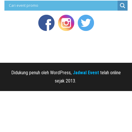
Didukung penuh oleh WordPress,
Jadwal Event
telah online
sejak 2013.