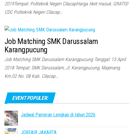
2019Tempat: Politeknik Negeri CilacapHarga tiket masuk: GRATIS!
CDC Politeknik Negeri Cilacap…
Job Matching SMK Darussalam
Karangpucung
Job Matching SMK Darussalam Karangpucung Tanggal: 15 April
2018 Tempat: SMK Darussalam, Jl. Karangpucung, Majenang
Km.02 No. 08 Kab. Cilacap…
EVENT POPULER:
Jadwal Pameran Lengkap di tahun 2026
JOBFAIR JAKARTA