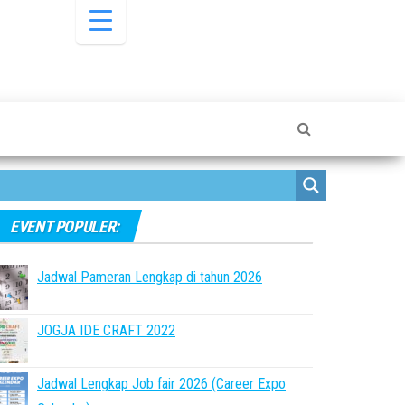
EVENT POPULER:
Jadwal Pameran Lengkap di tahun 2026
JOGJA IDE CRAFT 2022
Jadwal Lengkap Job fair 2026 (Career Expo