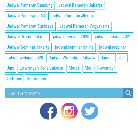
Jadwal Pameran Bandung
Jadwal Pameran Jakarta
Jadwal Pameran JCC
Jadwal Pameran JIExpo
Jadwal Pameran Surabaya
Jadwal Pameran Yogyakarta
Jadwal Promo Jakmall
jadwal seminar 2020
jadwal seminar 2021
Jadwal Seminar Jakarta
jadwal seminar online
jadwal webinar
jadwal webinar 2020
Jadwal Workshop Jakarta
Januari
Juli
Juni
Lowongan Kerja Jakarta
Maret
Mei
November
Oktober
September