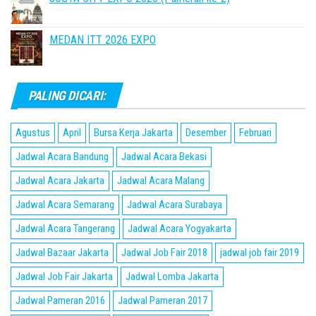
MEDAN ITT 2026 EXPO
PALING DICARI:
Agustus
April
Bursa Kerja Jakarta
Desember
Februari
Jadwal Acara Bandung
Jadwal Acara Bekasi
Jadwal Acara Jakarta
Jadwal Acara Malang
Jadwal Acara Semarang
Jadwal Acara Surabaya
Jadwal Acara Tangerang
Jadwal Acara Yogyakarta
Jadwal Bazaar Jakarta
Jadwal Job Fair 2018
jadwal job fair 2019
Jadwal Job Fair Jakarta
Jadwal Lomba Jakarta
Jadwal Pameran 2016
Jadwal Pameran 2017