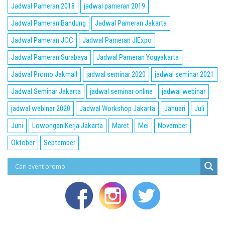
Jadwal Pameran 2018
jadwal pameran 2019
Jadwal Pameran Bandung
Jadwal Pameran Jakarta
Jadwal Pameran JCC
Jadwal Pameran JIExpo
Jadwal Pameran Surabaya
Jadwal Pameran Yogyakarta
Jadwal Promo Jakmall
jadwal seminar 2020
jadwal seminar 2021
Jadwal Seminar Jakarta
jadwal seminar online
jadwal webinar
jadwal webinar 2020
Jadwal Workshop Jakarta
Januari
Juli
Juni
Lowongan Kerja Jakarta
Maret
Mei
November
Oktober
September