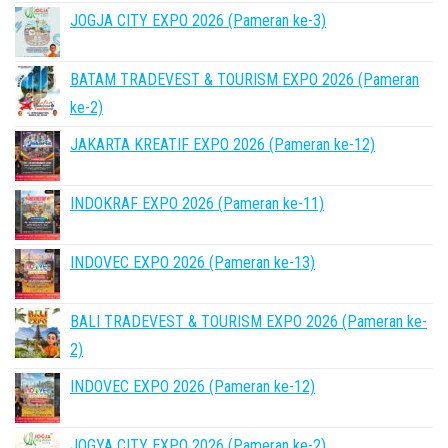
JOGJA CITY EXPO 2026 (Pameran ke-3)
BATAM TRADEVEST & TOURISM EXPO 2026 (Pameran
ke-2)
JAKARTA KREATIF EXPO 2026 (Pameran ke-12)
INDOKRAF EXPO 2026 (Pameran ke-11)
INDOVEC EXPO 2026 (Pameran ke-13)
BALI TRADEVEST & TOURISM EXPO 2026 (Pameran ke-
2)
INDOVEC EXPO 2026 (Pameran ke-12)
JOGYA CITY EXPO 2026 (Pameran ke-2)