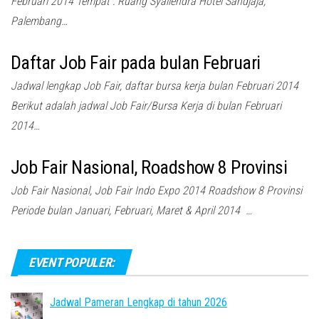
Februari 2014 Tempat : Ruang Syailendra Hotel Sandjaja,
Palembang…
Daftar Job Fair pada bulan Februari
Jadwal lengkap Job Fair, daftar bursa kerja bulan Februari 2014
Berikut adalah jadwal Job Fair/Bursa Kerja di bulan Februari
2014…
Job Fair Nasional, Roadshow 8 Provinsi
Job Fair Nasional, Job Fair Indo Expo 2014 Roadshow 8 Provinsi
Periode bulan Januari, Februari, Maret & April 2014 …
EVENT POPULER:
Jadwal Pameran Lengkap di tahun 2026