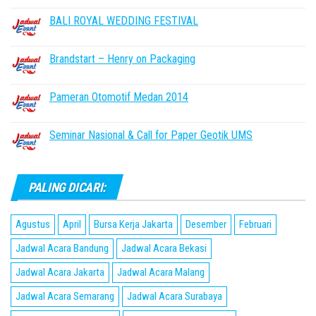
BALI ROYAL WEDDING FESTIVAL
Brandstart – Henry on Packaging
Pameran Otomotif Medan 2014
Seminar Nasional & Call for Paper Geotik UMS
PALING DICARI:
Agustus
April
Bursa Kerja Jakarta
Desember
Februari
Jadwal Acara Bandung
Jadwal Acara Bekasi
Jadwal Acara Jakarta
Jadwal Acara Malang
Jadwal Acara Semarang
Jadwal Acara Surabaya