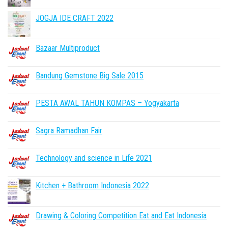
JOGJA IDE CRAFT 2022
Bazaar Multiproduct
Bandung Gemstone Big Sale 2015
PESTA AWAL TAHUN KOMPAS – Yogyakarta
Sagra Ramadhan Fair
Technology and science in Life 2021
Kitchen + Bathroom Indonesia 2022
Drawing & Coloring Competition Eat and Eat Indonesia