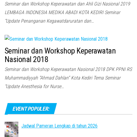
Seminar dan Workshop Keperawatan dan Ahli Gizi Nasional 2019
LEMBAGA INDONESIA MEDIKA ABADI KOTA KEDIRI Seminar
“Update Penanganan Kegawatdaruratan dan…
Seminar dan Workshop Keperawatan
Nasional 2018
Seminar dan Workshop Keperawatan Nasional 2018 DPK PPNI RS
Muhammadiyyah “Ahmad Dahlan” Kota Kediri Tema Seminar
“Update Anesthesia for Nurse…
EVENT POPULER:
Jadwal Pameran Lengkap di tahun 2026