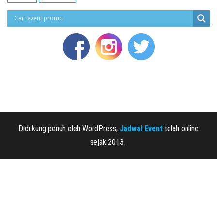
Didukung penuh oleh WordPress,
Jadwal Event
telah online
sejak 2013.