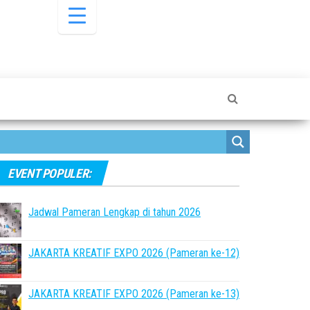
EVENT POPULER:
Jadwal Pameran Lengkap di tahun 2026
JAKARTA KREATIF EXPO 2026 (Pameran ke-12)
JAKARTA KREATIF EXPO 2026 (Pameran ke-13)