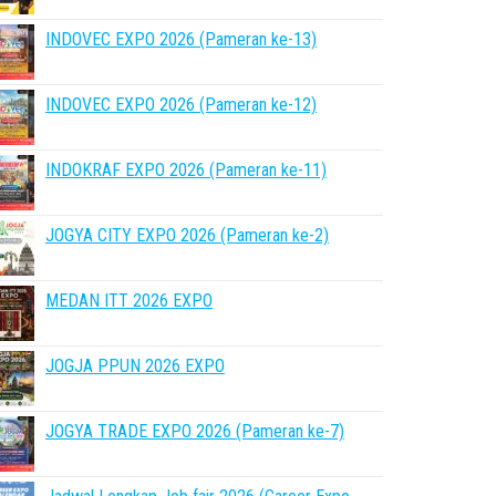
INDOVEC EXPO 2026 (Pameran ke-13)
INDOVEC EXPO 2026 (Pameran ke-12)
INDOKRAF EXPO 2026 (Pameran ke-11)
JOGYA CITY EXPO 2026 (Pameran ke-2)
MEDAN ITT 2026 EXPO
JOGJA PPUN 2026 EXPO
JOGYA TRADE EXPO 2026 (Pameran ke-7)