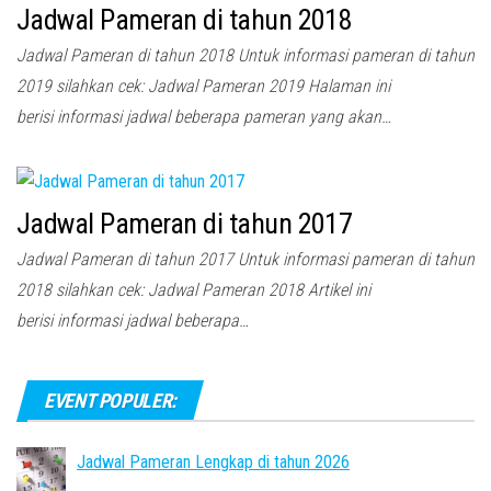
Jadwal Pameran di tahun 2018
Jadwal Pameran di tahun 2018 Untuk informasi pameran di tahun
2019 silahkan cek: Jadwal Pameran 2019 Halaman ini
berisi informasi jadwal beberapa pameran yang akan…
Jadwal Pameran di tahun 2017
Jadwal Pameran di tahun 2017 Untuk informasi pameran di tahun
2018 silahkan cek: Jadwal Pameran 2018 Artikel ini
berisi informasi jadwal beberapa…
EVENT POPULER:
Jadwal Pameran Lengkap di tahun 2026