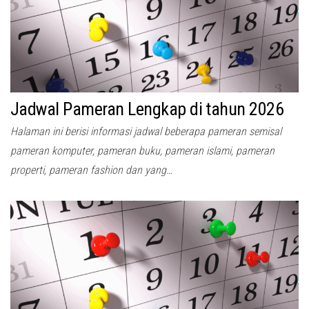
Jadwal Pameran Lengkap di tahun 2026
Halaman ini berisi informasi jadwal beberapa pameran semisal
pameran komputer, pameran buku, pameran islami, pameran
properti, pameran fashion dan yang…