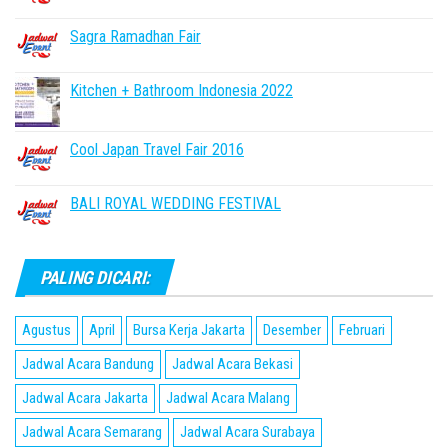
Sagra Ramadhan Fair
Kitchen + Bathroom Indonesia 2022
Cool Japan Travel Fair 2016
BALI ROYAL WEDDING FESTIVAL
PALING DICARI:
Agustus
April
Bursa Kerja Jakarta
Desember
Februari
Jadwal Acara Bandung
Jadwal Acara Bekasi
Jadwal Acara Jakarta
Jadwal Acara Malang
Jadwal Acara Semarang
Jadwal Acara Surabaya