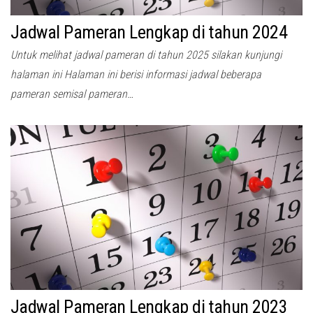
Jadwal Pameran Lengkap di tahun 2024
Untuk melihat jadwal pameran di tahun 2025 silakan kunjungi
halaman ini Halaman ini berisi informasi jadwal beberapa
pameran semisal pameran…
Jadwal Pameran Lengkap di tahun 2023