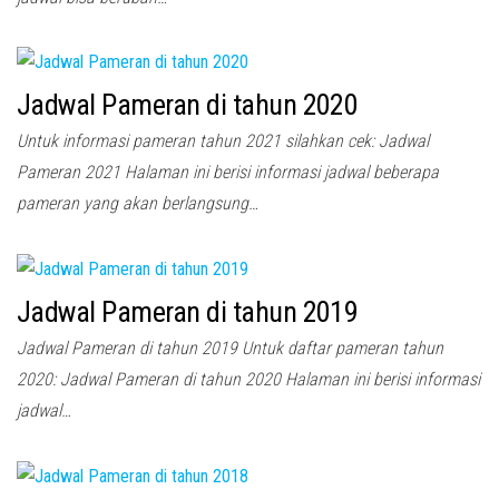
Jadwal Pameran di tahun 2020
Untuk informasi pameran tahun 2021 silahkan cek: Jadwal
Pameran 2021 Halaman ini berisi informasi jadwal beberapa
pameran yang akan berlangsung…
Jadwal Pameran di tahun 2019
Jadwal Pameran di tahun 2019 Untuk daftar pameran tahun
2020: Jadwal Pameran di tahun 2020 Halaman ini berisi informasi
jadwal…