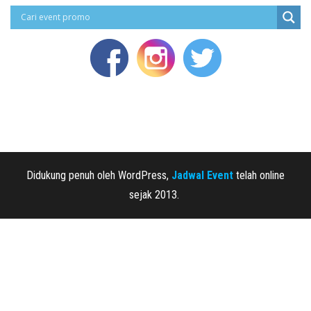
Didukung penuh oleh WordPress,
Jadwal Event
telah online
sejak 2013.