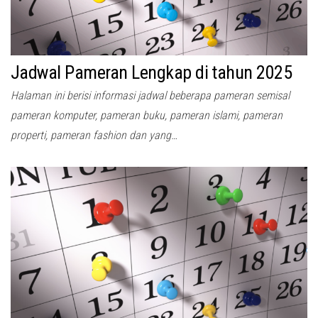
Jadwal Pameran Lengkap di tahun 2025
Halaman ini berisi informasi jadwal beberapa pameran semisal
pameran komputer, pameran buku, pameran islami, pameran
properti, pameran fashion dan yang…