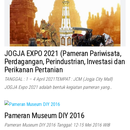
JOGJA EXPO 2021 (Pameran Pariwisata,
Perdagangan, Perindustrian, Investasi dan
Perikanan Pertanian
TANGGAL : 1 – 4 April 2021TEMPAT : JCM (Jogja City Mall)
JOGJA Expo 2021 adalah bentuk kegiatan pameran yang…
Pameran Museum DIY 2016
Pameran Museum DIY 2016 Tanggal: 12-15 Mei 2016 WIB