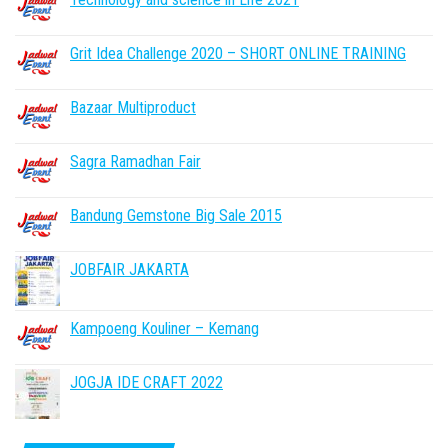
Grit Idea Challenge 2020 – SHORT ONLINE TRAINING
Bazaar Multiproduct
Sagra Ramadhan Fair
Bandung Gemstone Big Sale 2015
JOBFAIR JAKARTA
Kampoeng Kouliner – Kemang
JOGJA IDE CRAFT 2022