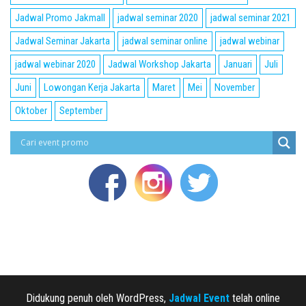
Jadwal Promo Jakmall
jadwal seminar 2020
jadwal seminar 2021
Jadwal Seminar Jakarta
jadwal seminar online
jadwal webinar
jadwal webinar 2020
Jadwal Workshop Jakarta
Januari
Juli
Juni
Lowongan Kerja Jakarta
Maret
Mei
November
Oktober
September
Didukung penuh oleh WordPress,
Jadwal Event
telah online