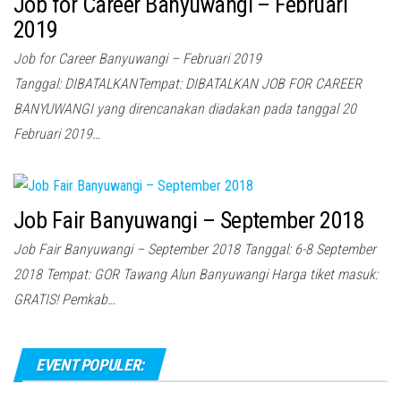
Job for Career Banyuwangi – Februari
2019
Job for Career Banyuwangi – Februari 2019
Tanggal: DIBATALKANTempat: DIBATALKAN JOB FOR CAREER
BANYUWANGI yang direncanakan diadakan pada tanggal 20
Februari 2019…
Job Fair Banyuwangi – September 2018
Job Fair Banyuwangi – September 2018 Tanggal: 6-8 September
2018 Tempat: GOR Tawang Alun Banyuwangi Harga tiket masuk:
GRATIS! Pemkab…
EVENT POPULER: