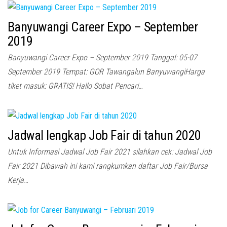
Banyuwangi Career Expo – September
2019
Banyuwangi Career Expo – September 2019 Tanggal: 05-07
September 2019 Tempat: GOR Tawangalun BanyuwangiHarga
tiket masuk: GRATIS! Hallo Sobat Pencari…
Jadwal lengkap Job Fair di tahun 2020
Untuk Informasi Jadwal Job Fair 2021 silahkan cek: Jadwal Job
Fair 2021 Dibawah ini kami rangkumkan daftar Job Fair/Bursa
Kerja…