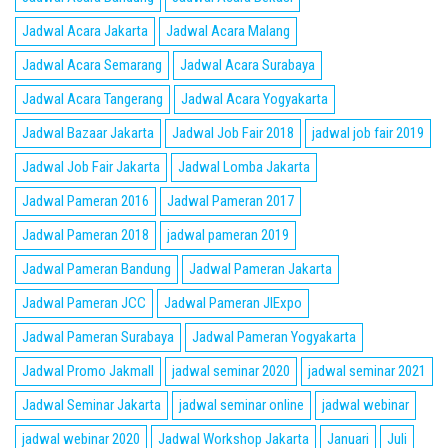
Jadwal Acara Jakarta
Jadwal Acara Malang
Jadwal Acara Semarang
Jadwal Acara Surabaya
Jadwal Acara Tangerang
Jadwal Acara Yogyakarta
Jadwal Bazaar Jakarta
Jadwal Job Fair 2018
jadwal job fair 2019
Jadwal Job Fair Jakarta
Jadwal Lomba Jakarta
Jadwal Pameran 2016
Jadwal Pameran 2017
Jadwal Pameran 2018
jadwal pameran 2019
Jadwal Pameran Bandung
Jadwal Pameran Jakarta
Jadwal Pameran JCC
Jadwal Pameran JIExpo
Jadwal Pameran Surabaya
Jadwal Pameran Yogyakarta
Jadwal Promo Jakmall
jadwal seminar 2020
jadwal seminar 2021
Jadwal Seminar Jakarta
jadwal seminar online
jadwal webinar
jadwal webinar 2020
Jadwal Workshop Jakarta
Januari
Juli