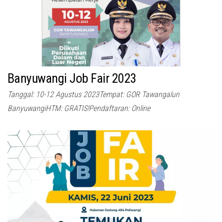
Banyuwangi Job Fair 2023
Tanggal: 10-12 Agustus 2023Tempat: GOR Tawangalun
BanyuwangiHTM: GRATIS!Pendaftaran: Online