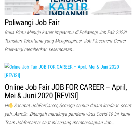
Poliwangi Job Fair
Buka Pintu Menuju Karier Impianmu di Poliwangi Job Fair 2023!
Temukan Talentamu yang Menginspirasi. Job Placement Center
Poliwangi memberikan kesempatan…
Online Job Fair JOB FOR CAREER – April,
Mei & Juni 2020 [REVISI]
Hi
Sahabat JobForCareer,.Semoga semua dalam keadaan sehat
yah…Aamiin..Ditengah maraknya pandemi virus Covid-19 ini, kami
Team Jobforcareer saat ini sedang mempersiapkan Job…