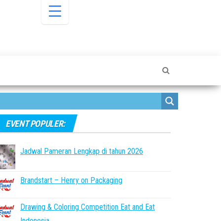
EVENT POPULER:
Jadwal Pameran Lengkap di tahun 2026
Brandstart – Henry on Packaging
Drawing & Coloring Competition Eat and Eat
Indonesia