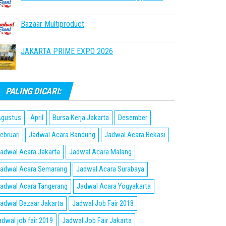
Bazaar Multiproduct
JAKARTA PRIME EXPO 2026
PALING DICARI:
gustus
April
Bursa Kerja Jakarta
Desember
ebruari
Jadwal Acara Bandung
Jadwal Acara Bekasi
adwal Acara Jakarta
Jadwal Acara Malang
adwal Acara Semarang
Jadwal Acara Surabaya
adwal Acara Tangerang
Jadwal Acara Yogyakarta
adwal Bazaar Jakarta
Jadwal Job Fair 2018
adwal job fair 2019
Jadwal Job Fair Jakarta