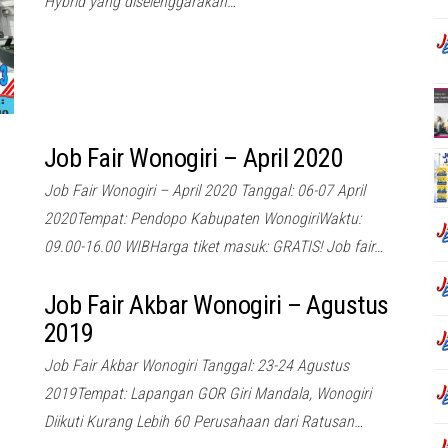
Hybrid yang diselenggarakan…
Job Fair Wonogiri – April 2020
Job Fair Wonogiri – April 2020 Tanggal: 06-07 April
2020Tempat: Pendopo Kabupaten WonogiriWaktu:
09.00-16.00 WIBHarga tiket masuk: GRATIS! Job fair…
Job Fair Akbar Wonogiri – Agustus
2019
Job Fair Akbar Wonogiri Tanggal: 23-24 Agustus
2019Tempat: Lapangan GOR Giri Mandala, Wonogiri
Diikuti Kurang Lebih 60 Perusahaan dari Ratusan…