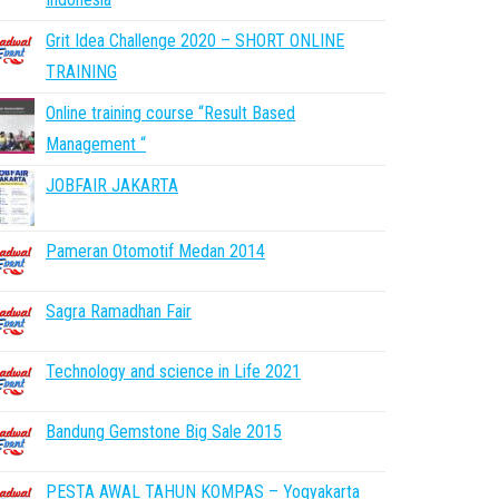
Grit Idea Challenge 2020 – SHORT ONLINE
TRAINING
Online training course “Result Based
Management “
JOBFAIR JAKARTA
Pameran Otomotif Medan 2014
Sagra Ramadhan Fair
Technology and science in Life 2021
Bandung Gemstone Big Sale 2015
PESTA AWAL TAHUN KOMPAS – Yogyakarta