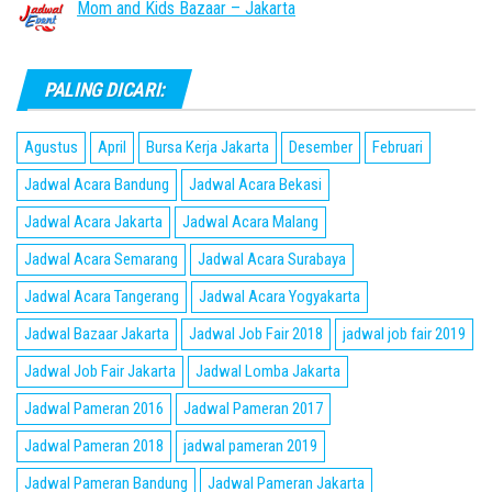
Mom and Kids Bazaar – Jakarta
PALING DICARI:
Agustus
April
Bursa Kerja Jakarta
Desember
Februari
Jadwal Acara Bandung
Jadwal Acara Bekasi
Jadwal Acara Jakarta
Jadwal Acara Malang
Jadwal Acara Semarang
Jadwal Acara Surabaya
Jadwal Acara Tangerang
Jadwal Acara Yogyakarta
Jadwal Bazaar Jakarta
Jadwal Job Fair 2018
jadwal job fair 2019
Jadwal Job Fair Jakarta
Jadwal Lomba Jakarta
Jadwal Pameran 2016
Jadwal Pameran 2017
Jadwal Pameran 2018
jadwal pameran 2019
Jadwal Pameran Bandung
Jadwal Pameran Jakarta