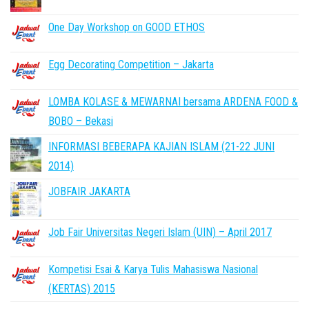
One Day Workshop on GOOD ETHOS
Egg Decorating Competition – Jakarta
LOMBA KOLASE & MEWARNAI bersama ARDENA FOOD &
BOBO – Bekasi
INFORMASI BEBERAPA KAJIAN ISLAM (21-22 JUNI
2014)
JOBFAIR JAKARTA
Job Fair Universitas Negeri Islam (UIN) – April 2017
Kompetisi Esai & Karya Tulis Mahasiswa Nasional
(KERTAS) 2015