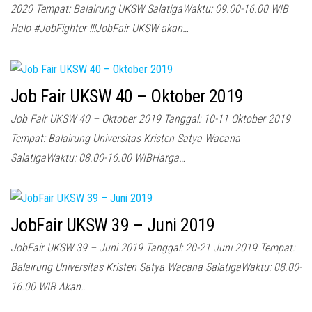
2020 Tempat: Balairung UKSW SalatigaWaktu: 09.00-16.00 WIB
Halo #JobFighter !!!JobFair UKSW akan…
Job Fair UKSW 40 – Oktober 2019
Job Fair UKSW 40 – Oktober 2019 Tanggal: 10-11 Oktober 2019
Tempat: Balairung Universitas Kristen Satya Wacana
SalatigaWaktu: 08.00-16.00 WIBHarga…
JobFair UKSW 39 – Juni 2019
JobFair UKSW 39 – Juni 2019 Tanggal: 20-21 Juni 2019 Tempat:
Balairung Universitas Kristen Satya Wacana SalatigaWaktu: 08.00-
16.00 WIB Akan…