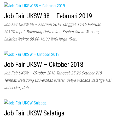
Job Fair UKSW 38 – Februari 2019
Job Fair UKSW 38 – Februari 2019 Tanggal: 14-15 Februari
2019Tempat: Balairung Universitas Kristen Satya Wacana,
SalatigaWaktu: 08.00-16.00 WIBHarga tiket…
Job Fair UKSW – Oktober 2018
Job Fair UKSW – Oktober 2018 Tanggal: 25-26 Oktober 218
Tempat: Balairung Universitas Kristen Satya Wacana Salatiga Hai
Jobseeker, Job…
Job Fair UKSW Salatiga