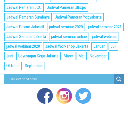
Jadwal Pameran JCC
Jadwal Pameran JIExpo
Jadwal Pameran Surabaya
Jadwal Pameran Yogyakarta
Jadwal Promo Jakmall
jadwal seminar 2020
jadwal seminar 2021
Jadwal Seminar Jakarta
jadwal seminar online
jadwal webinar
jadwal webinar 2020
Jadwal Workshop Jakarta
Januari
Juli
Juni
Lowongan Kerja Jakarta
Maret
Mei
November
Oktober
September