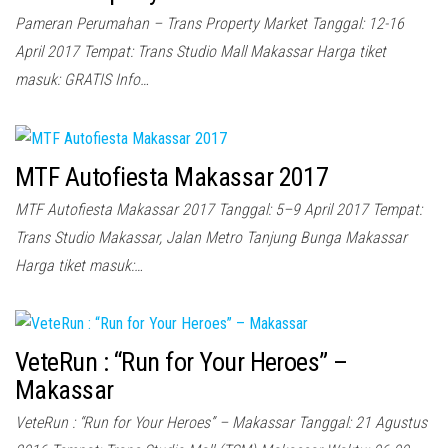
Pameran Perumahan – Trans Property Market Tanggal: 12-16
April 2017 Tempat: Trans Studio Mall Makassar Harga tiket
masuk: GRATIS Info…
MTF Autofiesta Makassar 2017
MTF Autofiesta Makassar 2017 Tanggal: 5–9 April 2017 Tempat:
Trans Studio Makassar, Jalan Metro Tanjung Bunga Makassar
Harga tiket masuk:…
VeteRun : “Run for Your Heroes” –
Makassar
VeteRun : “Run for Your Heroes” – Makassar Tanggal: 21 Agustus