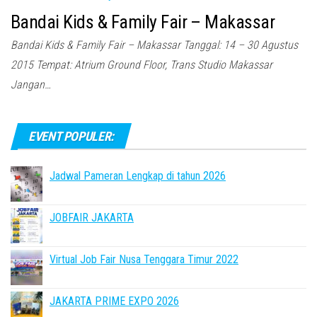
Bandai Kids & Family Fair – Makassar
Bandai Kids & Family Fair – Makassar Tanggal: 14 – 30 Agustus
2015 Tempat: Atrium Ground Floor, Trans Studio Makassar
Jangan…
EVENT POPULER:
Jadwal Pameran Lengkap di tahun 2026
JOBFAIR JAKARTA
Virtual Job Fair Nusa Tenggara Timur 2022
JAKARTA PRIME EXPO 2026