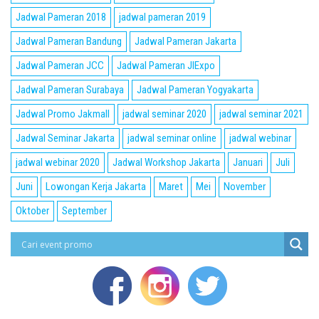
Jadwal Pameran 2018
jadwal pameran 2019
Jadwal Pameran Bandung
Jadwal Pameran Jakarta
Jadwal Pameran JCC
Jadwal Pameran JIExpo
Jadwal Pameran Surabaya
Jadwal Pameran Yogyakarta
Jadwal Promo Jakmall
jadwal seminar 2020
jadwal seminar 2021
Jadwal Seminar Jakarta
jadwal seminar online
jadwal webinar
jadwal webinar 2020
Jadwal Workshop Jakarta
Januari
Juli
Juni
Lowongan Kerja Jakarta
Maret
Mei
November
Oktober
September