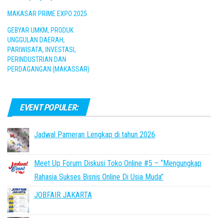
MAKASAR PRIME EXPO 2025
GEBYAR UMKM, PRODUK
UNGGULAN DAERAH,
PARIWISATA, INVESTASI,
PERINDUSTRIAN DAN
PERDAGANGAN (MAKASSAR)
EVENT POPULER:
Jadwal Pameran Lengkap di tahun 2026
Meet Up Forum Diskusi Toko Online #5 – “Mengungkap
Rahasia Sukses Bisnis Online Di Usia Muda”
JOBFAIR JAKARTA