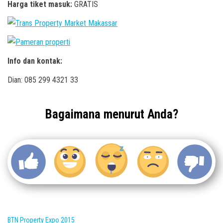
Harga tiket masuk:
GRATIS
Info dan kontak:
Dian: 085 299 4321 33
Bagaimana menurut Anda?
BTN Property Expo 2015