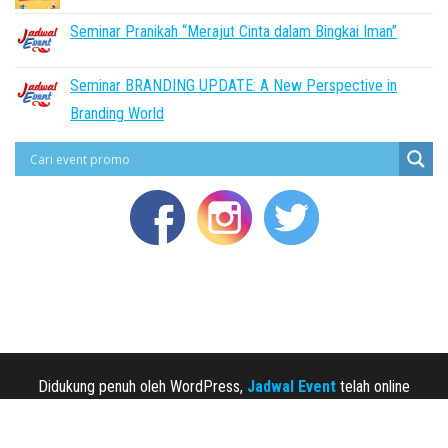
Seminar Pranikah “Merajut Cinta dalam Bingkai Iman”
Seminar BRANDING UPDATE: A New Perspective in
Branding World
Didukung penuh oleh WordPress,
Jadwal Event
telah online
sejak 2013.