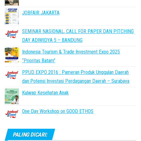
JOBFAIR JAKARTA
SEMINAR NASIONAL, CALL FOR PAPER DAN PITCHING
DAY ADIWIDYA 5 – BANDUNG
Indonesia Tourism & Trade Investment Expo 2025
“Prioritas Batam”
PPUD EXPO 2016 : Pameran Produk Unggulan Daerah
dan Potensi Investasi Perdagangan Daerah – Surabaya
Kulwap Kesehatan Anak
One Day Workshop on GOOD ETHOS
PALING DICARI: