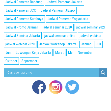
Jadwal Pameran Bandung
Jadwal Pameran Jakarta
Jadwal Pameran JCC
Jadwal Pameran JIExpo
Jadwal Pameran Surabaya
Jadwal Pameran Yogyakarta
Jadwal Promo Jakmall
jadwal seminar 2020
jadwal seminar 2021
Jadwal Seminar Jakarta
jadwal seminar online
jadwal webinar
jadwal webinar 2020
Jadwal Workshop Jakarta
Januari
Juli
Juni
Lowongan Kerja Jakarta
Maret
Mei
November
Oktober
September