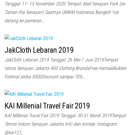
Tanggal: 11–15 November 2020 Tempat: Mall Senayan Park (ex
Taman Ria Senayan) Saatnya UMKM Indonesia Bangkit! Yuk
datang ke pameran…
JakCloth Lebaran 2019
JakCloth Lebaran 2019 Tanggal: 26 Mei-1 Juni 2019Tempat:
Istora Senayan Jakarta 400 Clothing BrandsFree VermakBukber
Festival serba 5000Discount sampai 70%…
KAI Millenial Travel Fair 2019
KAI Millenial Travel Fair 2019 Tanggal: 30-31 Maret 2019Tempat:
Tennis Indoor Senayan Jakarta Info dan kontak: Instagram:
@kai121_