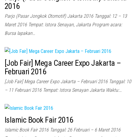
2016
Parjo (Pasar Jongkok Otomotif) Jakarta 2016 Tanggal: 12 – 13
Maret 2016 Tempat: Istora Senayan, Jakarta Program acara:
Bursa lapakan…
[Job Fair] Mega Career Expo Jakarta –
Februari 2016
[Job Fair] Mega Career Expo Jakarta – Februari 2016 Tanggal: 10
– 11 Februari 2016 Tempat: Istora Senayan Jakarta Waktu:…
Islamic Book Fair 2016
Islamic Book Fair 2016 Tanggal: 26 Februari – 6 Maret 2016