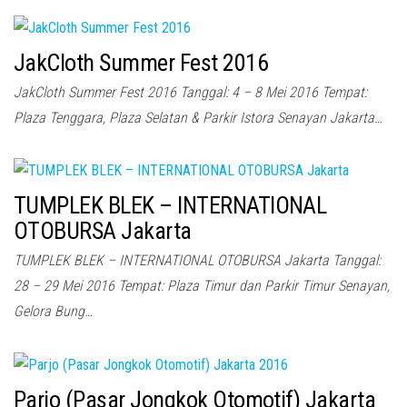
JakCloth Summer Fest 2016
JakCloth Summer Fest 2016 Tanggal: 4 – 8 Mei 2016 Tempat:
Plaza Tenggara, Plaza Selatan & Parkir Istora Senayan Jakarta…
TUMPLEK BLEK – INTERNATIONAL
OTOBURSA Jakarta
TUMPLEK BLEK – INTERNATIONAL OTOBURSA Jakarta Tanggal:
28 – 29 Mei 2016 Tempat: Plaza Timur dan Parkir Timur Senayan,
Gelora Bung…
Parjo (Pasar Jongkok Otomotif) Jakarta