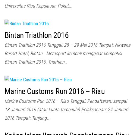
Universitas Riau Kepulauan Pukul:…
Bintan Triathlon 2016
Bintan Triathlon 2016 Tanggal: 28 – 29 Mei 2016 Tempat: Nirwana
Resort Hotel, Bintan Metasport kembali menggelar kompetisi
Bintan Triathlon 2016. Triathlon…
Marine Customs Run 2016 – Riau
Marine Customs Run 2016 – Riau Tanggal: Pendaftaran: sampai
18 Januari 2016 (atau kuota terpenuhi) Pelaksanaan: 24 Januari
2016 Tempat: Tanjung…