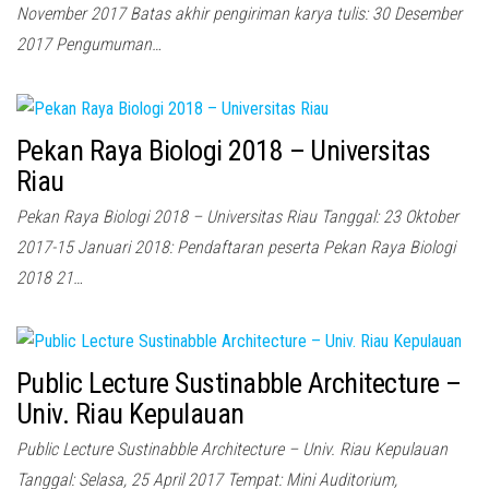
November 2017 Batas akhir pengiriman karya tulis: 30 Desember
2017 Pengumuman…
Pekan Raya Biologi 2018 – Universitas
Riau
Pekan Raya Biologi 2018 – Universitas Riau Tanggal: 23 Oktober
2017-15 Januari 2018: Pendaftaran peserta Pekan Raya Biologi
2018 21…
Public Lecture Sustinabble Architecture –
Univ. Riau Kepulauan
Public Lecture Sustinabble Architecture – Univ. Riau Kepulauan
Tanggal: Selasa, 25 April 2017 Tempat: Mini Auditorium,