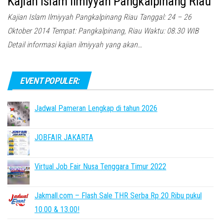
Kajian Islam Ilmiyyah Pangkalpinang Riau
Kajian Islam Ilmiyyah Pangkalpinang Riau Tanggal: 24 – 26
Oktober 2014 Tempat: Pangkalpinang, Riau Waktu: 08.30 WIB
Detail informasi kajian ilmiyyah yang akan…
EVENT POPULER:
Jadwal Pameran Lengkap di tahun 2026
JOBFAIR JAKARTA
Virtual Job Fair Nusa Tenggara Timur 2022
Jakmall.com – Flash Sale THR Serba Rp 20 Ribu pukul
10.00 & 13.00!