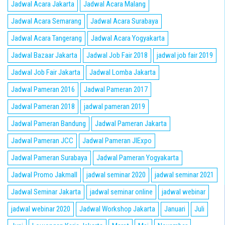
Jadwal Acara Jakarta
Jadwal Acara Malang
Jadwal Acara Semarang
Jadwal Acara Surabaya
Jadwal Acara Tangerang
Jadwal Acara Yogyakarta
Jadwal Bazaar Jakarta
Jadwal Job Fair 2018
jadwal job fair 2019
Jadwal Job Fair Jakarta
Jadwal Lomba Jakarta
Jadwal Pameran 2016
Jadwal Pameran 2017
Jadwal Pameran 2018
jadwal pameran 2019
Jadwal Pameran Bandung
Jadwal Pameran Jakarta
Jadwal Pameran JCC
Jadwal Pameran JIExpo
Jadwal Pameran Surabaya
Jadwal Pameran Yogyakarta
Jadwal Promo Jakmall
jadwal seminar 2020
jadwal seminar 2021
Jadwal Seminar Jakarta
jadwal seminar online
jadwal webinar
jadwal webinar 2020
Jadwal Workshop Jakarta
Januari
Juli