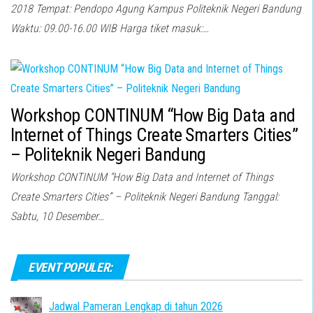
2018 Tempat: Pendopo Agung Kampus Politeknik Negeri Bandung
Waktu: 09.00-16.00 WIB Harga tiket masuk:…
Workshop CONTINUM “How Big Data and
Internet of Things Create Smarters Cities”
– Politeknik Negeri Bandung
Workshop CONTINUM “How Big Data and Internet of Things
Create Smarters Cities” – Politeknik Negeri Bandung Tanggal:
Sabtu, 10 Desember…
EVENT POPULER:
Jadwal Pameran Lengkap di tahun 2026