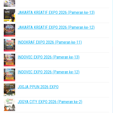
JAKARTA KREATIF EXPO 2026 (Pameran ke-13)
JAKARTA KREATIF EXPO 2026 (Pameran ke-12)
INDOKRAF EXPO 2026 (Pameran ke-11)
INDOVEC EXPO 2026 (Pameran ke-13)
INDOVEC EXPO 2026 (Pameran ke-12)
JOGJA PPUN 2026 EXPO
JOGYA CITY EXPO 2026 (Pameran ke-2)