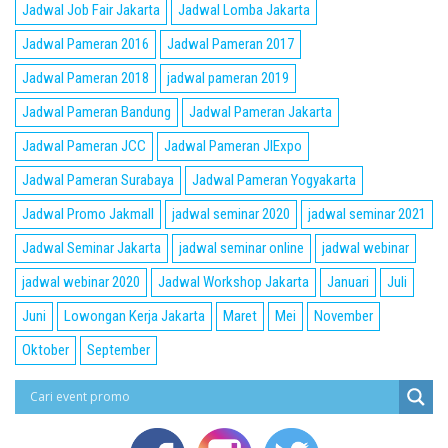
Jadwal Job Fair Jakarta
Jadwal Lomba Jakarta
Jadwal Pameran 2016
Jadwal Pameran 2017
Jadwal Pameran 2018
jadwal pameran 2019
Jadwal Pameran Bandung
Jadwal Pameran Jakarta
Jadwal Pameran JCC
Jadwal Pameran JIExpo
Jadwal Pameran Surabaya
Jadwal Pameran Yogyakarta
Jadwal Promo Jakmall
jadwal seminar 2020
jadwal seminar 2021
Jadwal Seminar Jakarta
jadwal seminar online
jadwal webinar
jadwal webinar 2020
Jadwal Workshop Jakarta
Januari
Juli
Juni
Lowongan Kerja Jakarta
Maret
Mei
November
Oktober
September