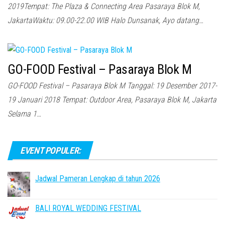
2019Tempat: The Plaza & Connecting Area Pasaraya Blok M,
JakartaWaktu: 09.00-22.00 WIB Halo Dunsanak, Ayo datang…
GO-FOOD Festival – Pasaraya Blok M
GO-FOOD Festival – Pasaraya Blok M Tanggal: 19 Desember 2017-
19 Januari 2018 Tempat: Outdoor Area, Pasaraya Blok M, Jakarta
Selama 1…
EVENT POPULER:
Jadwal Pameran Lengkap di tahun 2026
BALI ROYAL WEDDING FESTIVAL