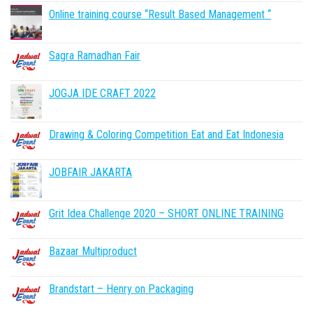
Online training course “Result Based Management “
Sagra Ramadhan Fair
JOGJA IDE CRAFT 2022
Drawing & Coloring Competition Eat and Eat Indonesia
JOBFAIR JAKARTA
Grit Idea Challenge 2020 – SHORT ONLINE TRAINING
Bazaar Multiproduct
Brandstart – Henry on Packaging