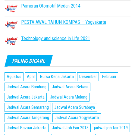
Pameran Otomotif Medan 2014
PESTA AWAL TAHUN KOMPAS – Yogyakarta
Technology and science in Life 2021
PALING DICARI:
Agustus
April
Bursa Kerja Jakarta
Desember
Februari
Jadwal Acara Bandung
Jadwal Acara Bekasi
Jadwal Acara Jakarta
Jadwal Acara Malang
Jadwal Acara Semarang
Jadwal Acara Surabaya
Jadwal Acara Tangerang
Jadwal Acara Yogyakarta
Jadwal Bazaar Jakarta
Jadwal Job Fair 2018
jadwal job fair 2019