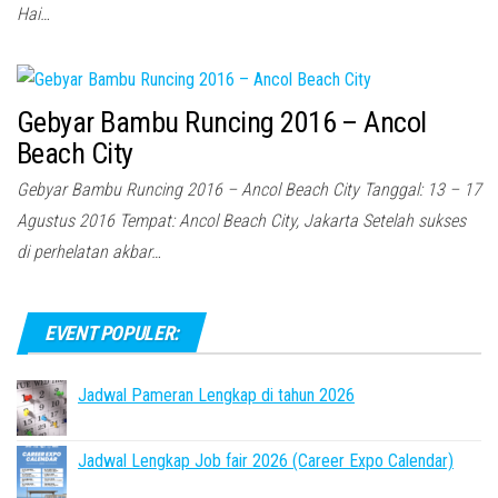
Hai…
Gebyar Bambu Runcing 2016 – Ancol
Beach City
Gebyar Bambu Runcing 2016 – Ancol Beach City Tanggal: 13 – 17
Agustus 2016 Tempat: Ancol Beach City, Jakarta Setelah sukses
di perhelatan akbar…
EVENT POPULER:
Jadwal Pameran Lengkap di tahun 2026
Jadwal Lengkap Job fair 2026 (Career Expo Calendar)