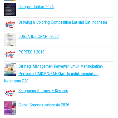
Campus Jobfair 2026
Drawing & Coloring Competition Eat and Eat Indonesia
JOGJA IDE CRAFT 2022
PORTECH 2018
Strategi Managemen Karyawan untuk Meningkatkan
Performa UMKM/UKM/StartUp untuk mendukung
Ketahanan G20
Kampoeng Kouliner – Kemang
Global Sources Indonesia 2026