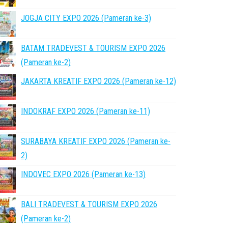
JOGJA CITY EXPO 2026 (Pameran ke-3)
BATAM TRADEVEST & TOURISM EXPO 2026
(Pameran ke-2)
JAKARTA KREATIF EXPO 2026 (Pameran ke-12)
INDOKRAF EXPO 2026 (Pameran ke-11)
SURABAYA KREATIF EXPO 2026 (Pameran ke-
2)
INDOVEC EXPO 2026 (Pameran ke-13)
BALI TRADEVEST & TOURISM EXPO 2026
(Pameran ke-2)