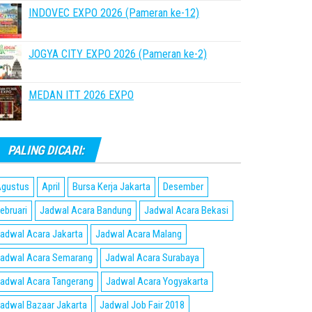
INDOVEC EXPO 2026 (Pameran ke-12)
JOGYA CITY EXPO 2026 (Pameran ke-2)
MEDAN ITT 2026 EXPO
PALING DICARI:
gustus
April
Bursa Kerja Jakarta
Desember
ebruari
Jadwal Acara Bandung
Jadwal Acara Bekasi
adwal Acara Jakarta
Jadwal Acara Malang
adwal Acara Semarang
Jadwal Acara Surabaya
adwal Acara Tangerang
Jadwal Acara Yogyakarta
adwal Bazaar Jakarta
Jadwal Job Fair 2018