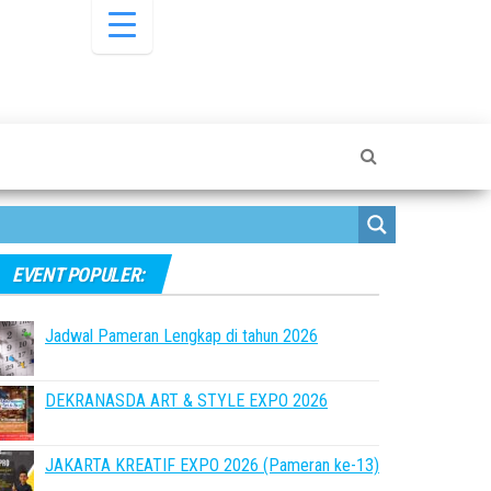
EVENT POPULER:
Jadwal Pameran Lengkap di tahun 2026
DEKRANASDA ART & STYLE EXPO 2026
JAKARTA KREATIF EXPO 2026 (Pameran ke-13)