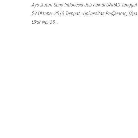
Ayo ikutan Sony Indonesia Job Fair di UNPAD Tanggal 
29 Oktober 2013 Tempat : Universitas Padjajaran, Dipat
Ukur No. 35,…