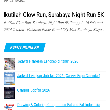
pendaftaran…
Ikutilah Glow Run, Surabaya Night Run 5K
Ikutilah Glow Run, Surabaya Night Run 5K Tanggal : 15 Februari
2014 Tempat : Halaman Parkir Grand City Mall, Surabaya Biaya…
EVENT POPULER:
Jadwal Pameran Lengkap di tahun 2026
Jadwal Lengkap Job fair 2026 (Career Expo Calendar)
Campus Jobfair 2026
Drawing & Coloring Competition Eat and Eat Indonesia