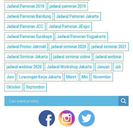
Jadwal Pameran 2018
jadwal pameran 2019
Jadwal Pameran Bandung
Jadwal Pameran Jakarta
Jadwal Pameran JCC
Jadwal Pameran JIExpo
Jadwal Pameran Surabaya
Jadwal Pameran Yogyakarta
Jadwal Promo Jakmall
jadwal seminar 2020
jadwal seminar 2021
Jadwal Seminar Jakarta
jadwal seminar online
jadwal webinar
jadwal webinar 2020
Jadwal Workshop Jakarta
Januari
Juli
Juni
Lowongan Kerja Jakarta
Maret
Mei
November
Oktober
September