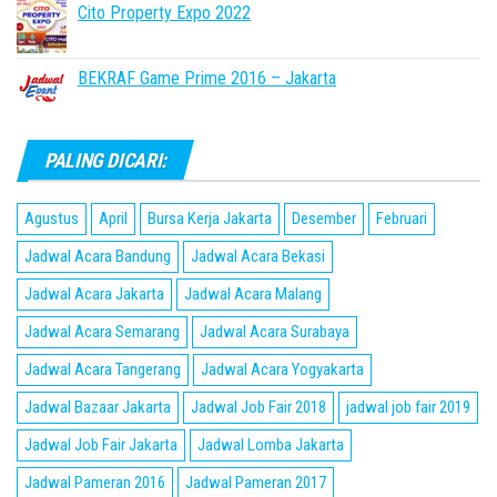
Cito Property Expo 2022
BEKRAF Game Prime 2016 – Jakarta
PALING DICARI:
Agustus
April
Bursa Kerja Jakarta
Desember
Februari
Jadwal Acara Bandung
Jadwal Acara Bekasi
Jadwal Acara Jakarta
Jadwal Acara Malang
Jadwal Acara Semarang
Jadwal Acara Surabaya
Jadwal Acara Tangerang
Jadwal Acara Yogyakarta
Jadwal Bazaar Jakarta
Jadwal Job Fair 2018
jadwal job fair 2019
Jadwal Job Fair Jakarta
Jadwal Lomba Jakarta
Jadwal Pameran 2016
Jadwal Pameran 2017