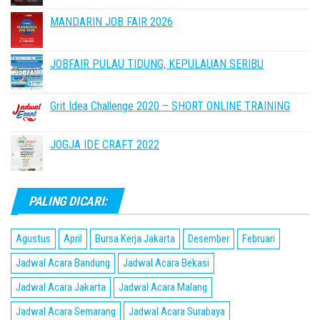
MANDARIN JOB FAIR 2026
JOBFAIR PULAU TIDUNG, KEPULAUAN SERIBU
Grit Idea Challenge 2020 – SHORT ONLINE TRAINING
JOGJA IDE CRAFT 2022
PALING DICARI:
Agustus
April
Bursa Kerja Jakarta
Desember
Februari
Jadwal Acara Bandung
Jadwal Acara Bekasi
Jadwal Acara Jakarta
Jadwal Acara Malang
Jadwal Acara Semarang
Jadwal Acara Surabaya