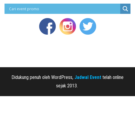
Didukung penuh oleh WordPress,
Jadwal Event
telah online
sejak 2013.