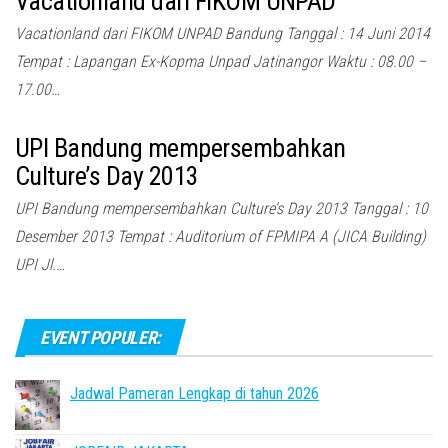
Vacationland dari FIKOM UNPAD
Vacationland dari FIKOM UNPAD Bandung Tanggal : 14 Juni 2014
Tempat : Lapangan Ex-Kopma Unpad Jatinangor Waktu : 08.00 –
17.00…
UPI Bandung mempersembahkan
Culture’s Day 2013
UPI Bandung mempersembahkan Culture’s Day 2013 Tanggal : 10
Desember 2013 Tempat : Auditorium of FPMIPA A (JICA Building)
UPI Jl.…
EVENT POPULER:
Jadwal Pameran Lengkap di tahun 2026