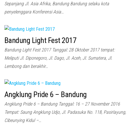
Sepanjang Jl. Asia Afrika, Bandung Bandung selaku kota
penyelenggara Konferensi Asia…
Bandung Light Fest 2017
Bandung Light Fest 2017 Tanggal: 28 Oktober 2017 tempat:
Meliputi Jl. Diponegoro, Jl. Dago, Jl. Aceh, Jl. Sumatera, Jl.
Lembong dan berakhir…
Angklung Pride 6 – Bandung
Angklung Pride 6 – Bandung Tanggal: 16 – 27 November 2016
Tempat: Saung Angklung Udjo, Jl. Padasuka No. 118, Pasirlayung,
Cibeunying Kidul –…