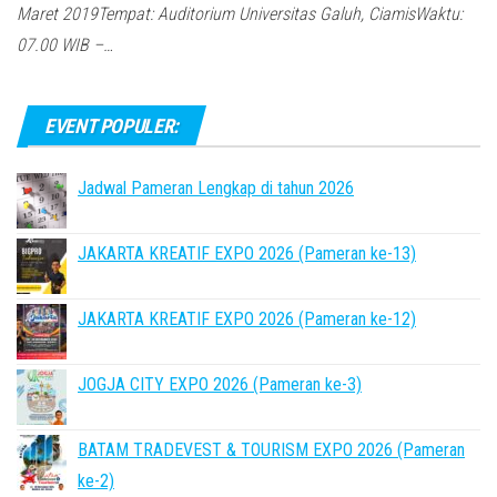
Maret 2019Tempat: Auditorium Universitas Galuh, CiamisWaktu:
07.00 WIB –…
EVENT POPULER:
Jadwal Pameran Lengkap di tahun 2026
JAKARTA KREATIF EXPO 2026 (Pameran ke-13)
JAKARTA KREATIF EXPO 2026 (Pameran ke-12)
JOGJA CITY EXPO 2026 (Pameran ke-3)
BATAM TRADEVEST & TOURISM EXPO 2026 (Pameran
ke-2)