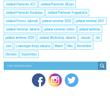
Jadwal Pameran JCC
Jadwal Pameran JIExpo
Jadwal Pameran Surabaya
Jadwal Pameran Yogyakarta
Jadwal Promo Jakmall
jadwal seminar 2020
jadwal seminar 2021
Jadwal Seminar Jakarta
jadwal seminar online
jadwal webinar
jadwal webinar 2020
Jadwal Workshop Jakarta
Januari
Juli
Juni
Lowongan Kerja Jakarta
Maret
Mei
November
Oktober
September