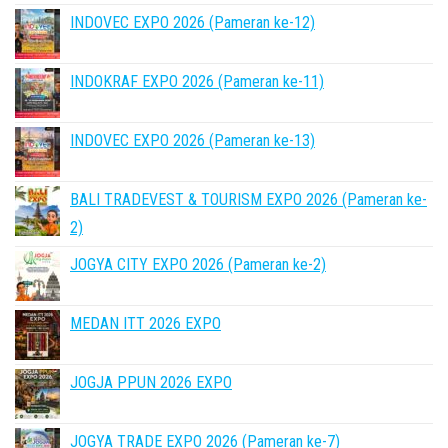
INDOVEC EXPO 2026 (Pameran ke-12)
INDOKRAF EXPO 2026 (Pameran ke-11)
INDOVEC EXPO 2026 (Pameran ke-13)
BALI TRADEVEST & TOURISM EXPO 2026 (Pameran ke-
2)
JOGYA CITY EXPO 2026 (Pameran ke-2)
MEDAN ITT 2026 EXPO
JOGJA PPUN 2026 EXPO
JOGYA TRADE EXPO 2026 (Pameran ke-7)