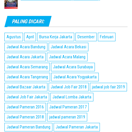
PALING DICARI:
Agustus
April
Bursa Kerja Jakarta
Desember
Februari
Jadwal Acara Bandung
Jadwal Acara Bekasi
Jadwal Acara Jakarta
Jadwal Acara Malang
Jadwal Acara Semarang
Jadwal Acara Surabaya
Jadwal Acara Tangerang
Jadwal Acara Yogyakarta
Jadwal Bazaar Jakarta
Jadwal Job Fair 2018
jadwal job fair 2019
Jadwal Job Fair Jakarta
Jadwal Lomba Jakarta
Jadwal Pameran 2016
Jadwal Pameran 2017
Jadwal Pameran 2018
jadwal pameran 2019
Jadwal Pameran Bandung
Jadwal Pameran Jakarta