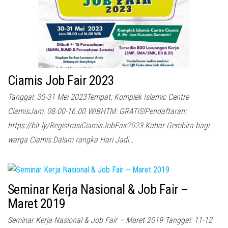
Ciamis Job Fair 2023
Tanggal: 30-31 Mei 2023Tempat: Komplek Islamic Centre
CiamisJam: 08.00-16.00 WIBHTM: GRATIS!Pendaftaran:
https://bit.ly/RegistrasiCiamisJobFair2023 Kabar Gembira bagi
warga Ciamis.Dalam rangka Hari Jadi…
Seminar Kerja Nasional & Job Fair –
Maret 2019
Seminar Kerja Nasional & Job Fair – Maret 2019 Tanggal: 11-12