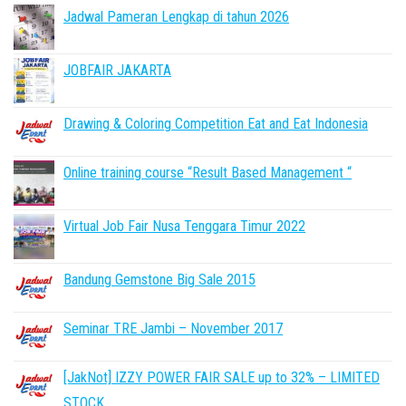
Jadwal Pameran Lengkap di tahun 2026
JOBFAIR JAKARTA
Drawing & Coloring Competition Eat and Eat Indonesia
Online training course “Result Based Management “
Virtual Job Fair Nusa Tenggara Timur 2022
Bandung Gemstone Big Sale 2015
Seminar TRE Jambi – November 2017
[JakNot] IZZY POWER FAIR SALE up to 32% – LIMITED
STOCK