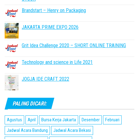
Brandstart – Henry on Packaging
JAKARTA PRIME EXPO 2026
Grit Idea Challenge 2020 – SHORT ONLINE TRAINING
Technology and science in Life 2021
JOGJA IDE CRAFT 2022
PALING DICARI:
Agustus
April
Bursa Kerja Jakarta
Desember
Februari
Jadwal Acara Bandung
Jadwal Acara Bekasi