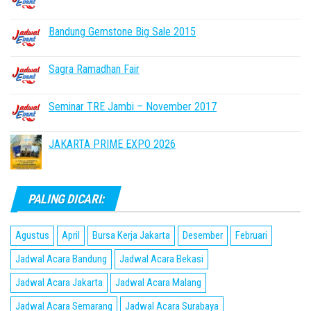
Bandung Gemstone Big Sale 2015
Sagra Ramadhan Fair
Seminar TRE Jambi – November 2017
JAKARTA PRIME EXPO 2026
PALING DICARI:
Agustus
April
Bursa Kerja Jakarta
Desember
Februari
Jadwal Acara Bandung
Jadwal Acara Bekasi
Jadwal Acara Jakarta
Jadwal Acara Malang
Jadwal Acara Semarang
Jadwal Acara Surabaya