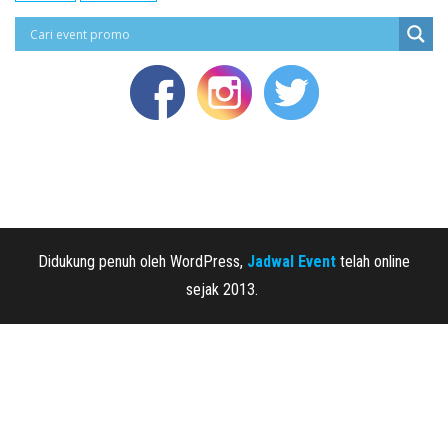
Didukung penuh oleh WordPress,
Jadwal Event
telah online
sejak 2013.