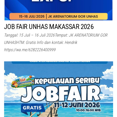
JOB FAIR UNHAS MAKASSAR 2026
Tanggal: 15 Juli – 16 Juli 2026Tempat: JK ARENATORIUM GOR
UNHASHTM: Gratis Info dan kontak: Hendrik
https://wa.me/6282226400999