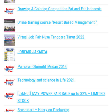
Drawing & Coloring Competition Eat and Eat Indonesia
Online training course “Result Based Management “
Virtual Job Fair Nusa Tenggara Timur 2022
JOBFAIR JAKARTA
Pameran Otomotif Medan 2014
Technology and science in Life 2021
[JakNot] IZZY POWER FAIR SALE up to 32% – LIMITED
STOCK
Brandstart – Henry on Packaging