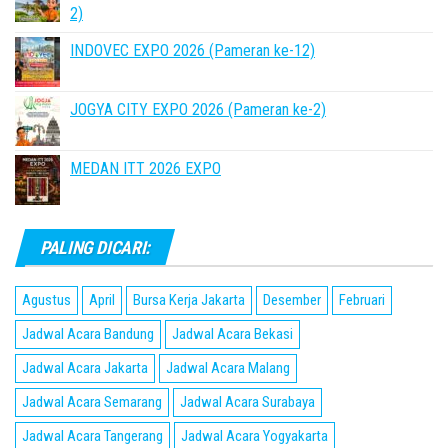
2)
INDOVEC EXPO 2026 (Pameran ke-12)
JOGYA CITY EXPO 2026 (Pameran ke-2)
MEDAN ITT 2026 EXPO
PALING DICARI:
Agustus
April
Bursa Kerja Jakarta
Desember
Februari
Jadwal Acara Bandung
Jadwal Acara Bekasi
Jadwal Acara Jakarta
Jadwal Acara Malang
Jadwal Acara Semarang
Jadwal Acara Surabaya
Jadwal Acara Tangerang
Jadwal Acara Yogyakarta