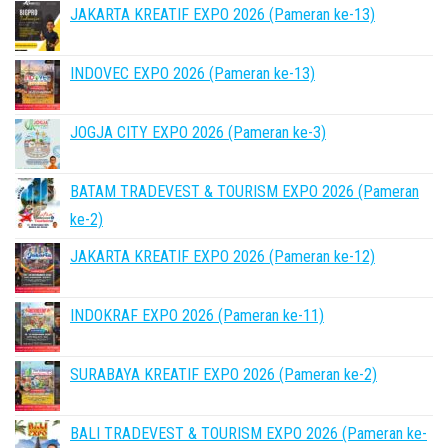
JAKARTA KREATIF EXPO 2026 (Pameran ke-13)
INDOVEC EXPO 2026 (Pameran ke-13)
JOGJA CITY EXPO 2026 (Pameran ke-3)
BATAM TRADEVEST & TOURISM EXPO 2026 (Pameran
ke-2)
JAKARTA KREATIF EXPO 2026 (Pameran ke-12)
INDOKRAF EXPO 2026 (Pameran ke-11)
SURABAYA KREATIF EXPO 2026 (Pameran ke-2)
BALI TRADEVEST & TOURISM EXPO 2026 (Pameran ke-