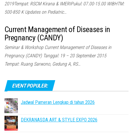
2019Tempat: RSCM Kirana & IMERIPukul: 07.00-15.00 WIBHTM:
500-850 K Updates on Pediatric…
Current Management of Diseases in
Pregnancy (CANDY)
Seminar & Workshop Current Management of Diseases in
Pregnancy (CANDY) Tanggal: 19 – 20 September 2015
Tempat: Ruang Sarwono, Gedung A, RS…
EVENT POPULER:
Jadwal Pameran Lengkap di tahun 2026
DEKRANASDA ART & STYLE EXPO 2026