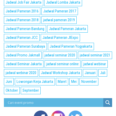
Jadwal Job Fair Jakarta
Jadwal Lomba Jakarta
Jadwal Pameran 2016
Jadwal Pameran 2017
Jadwal Pameran 2018
jadwal pameran 2019
Jadwal Pameran Bandung
Jadwal Pameran Jakarta
Jadwal Pameran JCC
Jadwal Pameran JIExpo
Jadwal Pameran Surabaya
Jadwal Pameran Yogyakarta
Jadwal Promo Jakmall
jadwal seminar 2020
jadwal seminar 2021
Jadwal Seminar Jakarta
jadwal seminar online
jadwal webinar
jadwal webinar 2020
Jadwal Workshop Jakarta
Januari
Juli
Juni
Lowongan Kerja Jakarta
Maret
Mei
November
Oktober
September