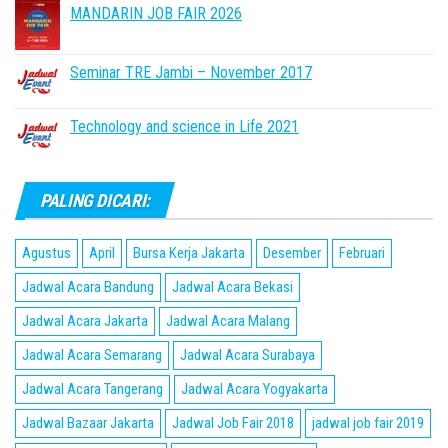
MANDARIN JOB FAIR 2026
Seminar TRE Jambi – November 2017
Technology and science in Life 2021
PALING DICARI:
Agustus
April
Bursa Kerja Jakarta
Desember
Februari
Jadwal Acara Bandung
Jadwal Acara Bekasi
Jadwal Acara Jakarta
Jadwal Acara Malang
Jadwal Acara Semarang
Jadwal Acara Surabaya
Jadwal Acara Tangerang
Jadwal Acara Yogyakarta
Jadwal Bazaar Jakarta
Jadwal Job Fair 2018
jadwal job fair 2019