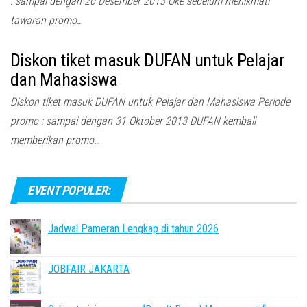
: sampai dengan 20 Desember 2013 Oke sebelum menikmati
tawaran promo…
Diskon tiket masuk DUFAN untuk Pelajar
dan Mahasiswa
Diskon tiket masuk DUFAN untuk Pelajar dan Mahasiswa Periode
promo : sampai dengan 31 Oktober 2013 DUFAN kembali
memberikan promo…
EVENT POPULER:
Jadwal Pameran Lengkap di tahun 2026
JOBFAIR JAKARTA