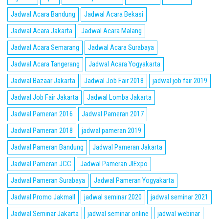
Jadwal Acara Bandung
Jadwal Acara Bekasi
Jadwal Acara Jakarta
Jadwal Acara Malang
Jadwal Acara Semarang
Jadwal Acara Surabaya
Jadwal Acara Tangerang
Jadwal Acara Yogyakarta
Jadwal Bazaar Jakarta
Jadwal Job Fair 2018
jadwal job fair 2019
Jadwal Job Fair Jakarta
Jadwal Lomba Jakarta
Jadwal Pameran 2016
Jadwal Pameran 2017
Jadwal Pameran 2018
jadwal pameran 2019
Jadwal Pameran Bandung
Jadwal Pameran Jakarta
Jadwal Pameran JCC
Jadwal Pameran JIExpo
Jadwal Pameran Surabaya
Jadwal Pameran Yogyakarta
Jadwal Promo Jakmall
jadwal seminar 2020
jadwal seminar 2021
Jadwal Seminar Jakarta
jadwal seminar online
jadwal webinar