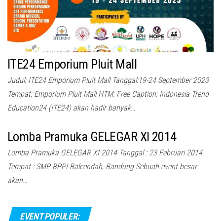
ITE24 Emporium Pluit Mall
Judul: ITE24 Emporium Pluit Mall Tanggal:19-24 September 2023
Tempat: Emporium Pluit Mall HTM: Free Caption: Indonesia Trend
Education24 (ITE24) akan hadir banyak…
Lomba Pramuka GELEGAR XI 2014
Lomba Pramuka GELEGAR XI 2014 Tanggal : 23 Februari 2014
Tempat : SMP BPPI Baleendah, Bandung Sebuah event besar
akan…
EVENT POPULER: