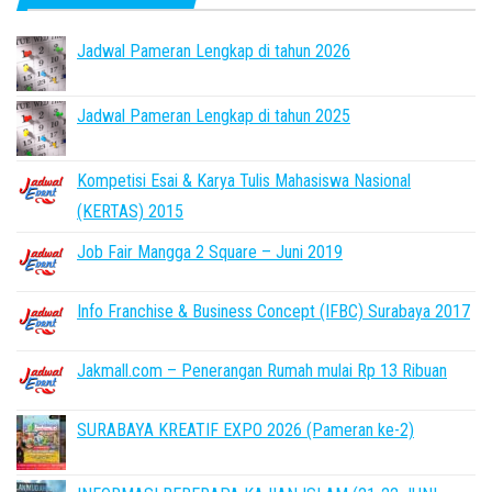
Jadwal Pameran Lengkap di tahun 2026
Jadwal Pameran Lengkap di tahun 2025
Kompetisi Esai & Karya Tulis Mahasiswa Nasional
(KERTAS) 2015
Job Fair Mangga 2 Square – Juni 2019
Info Franchise & Business Concept (IFBC) Surabaya 2017
Jakmall.com – Penerangan Rumah mulai Rp 13 Ribuan
SURABAYA KREATIF EXPO 2026 (Pameran ke-2)