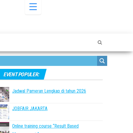
EVENT POPULER:
Jadwal Pameran Lengkap di tahun 2026
JOBFAIR JAKARTA
Online training course “Result Based