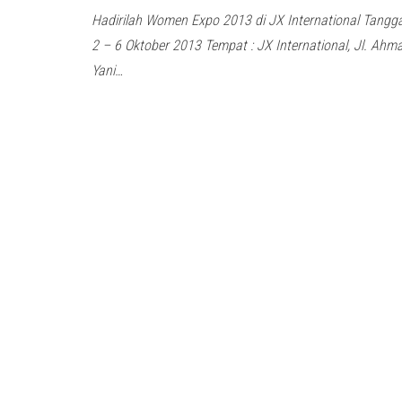
Hadirilah Women Expo 2013 di JX International Tanggal
2 – 6 Oktober 2013 Tempat : JX International, Jl. Ahm
Yani…