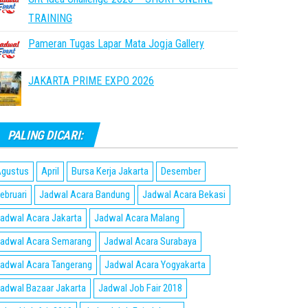
TRAINING
Pameran Tugas Lapar Mata Jogja Gallery
JAKARTA PRIME EXPO 2026
PALING DICARI:
gustus
April
Bursa Kerja Jakarta
Desember
ebruari
Jadwal Acara Bandung
Jadwal Acara Bekasi
adwal Acara Jakarta
Jadwal Acara Malang
adwal Acara Semarang
Jadwal Acara Surabaya
adwal Acara Tangerang
Jadwal Acara Yogyakarta
adwal Bazaar Jakarta
Jadwal Job Fair 2018