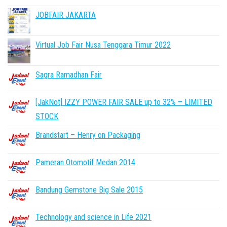
JOBFAIR JAKARTA
Virtual Job Fair Nusa Tenggara Timur 2022
Sagra Ramadhan Fair
[JakNot] IZZY POWER FAIR SALE up to 32% – LIMITED
STOCK
Brandstart – Henry on Packaging
Pameran Otomotif Medan 2014
Bandung Gemstone Big Sale 2015
Technology and science in Life 2021