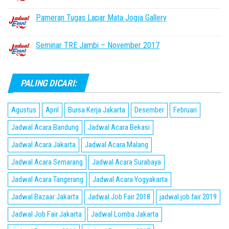
Pameran Tugas Lapar Mata Jogja Gallery
Seminar TRE Jambi – November 2017
PALING DICARI:
Agustus
April
Bursa Kerja Jakarta
Desember
Februari
Jadwal Acara Bandung
Jadwal Acara Bekasi
Jadwal Acara Jakarta
Jadwal Acara Malang
Jadwal Acara Semarang
Jadwal Acara Surabaya
Jadwal Acara Tangerang
Jadwal Acara Yogyakarta
Jadwal Bazaar Jakarta
Jadwal Job Fair 2018
jadwal job fair 2019
Jadwal Job Fair Jakarta
Jadwal Lomba Jakarta