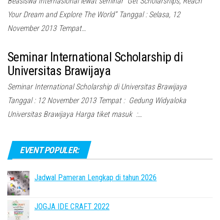
Beasiswa Internasional lewat seminar “Get Scholarships, Reach
Your Dream and Explore The World” Tanggal : Selasa, 12
November 2013 Tempat…
Seminar International Scholarship di
Universitas Brawijaya
Seminar International Scholarship di Universitas Brawijaya
Tanggal : 12 November 2013 Tempat : Gedung Widyaloka
Universitas Brawijaya Harga tiket masuk :…
EVENT POPULER:
Jadwal Pameran Lengkap di tahun 2026
JOGJA IDE CRAFT 2022