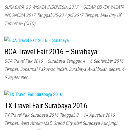
SURABAYA GO WISATA INDONESIA 2017 – GELAR OBYEK WISATA
INDONESIA 2017 Tanggal: 20-23 April 2017 Tempat: Mall City Of
Tomorrow (CITO)…
BCA Travel Fair 2016 – Surabaya
BCA Travel Fair 2016 – Surabaya Tanggal: 4 – 6 September 2016
Tempat: Supermal Pakuwon Indah, Surabaya Awal bulan depan, 4-
6 September…
TX Travel Fair Surabaya 2016
TX Travel Fair Surabaya 2016 Tanggal: 8 – 14 Agustus 2016
Tempat: West Atrium Mall, Grand City Mall Surabaya Kunjungi