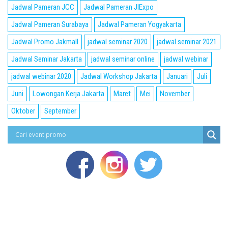
Jadwal Pameran JCC
Jadwal Pameran JIExpo
Jadwal Pameran Surabaya
Jadwal Pameran Yogyakarta
Jadwal Promo Jakmall
jadwal seminar 2020
jadwal seminar 2021
Jadwal Seminar Jakarta
jadwal seminar online
jadwal webinar
jadwal webinar 2020
Jadwal Workshop Jakarta
Januari
Juli
Juni
Lowongan Kerja Jakarta
Maret
Mei
November
Oktober
September