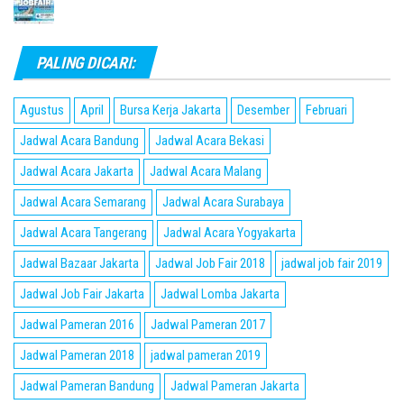
PALING DICARI:
Agustus
April
Bursa Kerja Jakarta
Desember
Februari
Jadwal Acara Bandung
Jadwal Acara Bekasi
Jadwal Acara Jakarta
Jadwal Acara Malang
Jadwal Acara Semarang
Jadwal Acara Surabaya
Jadwal Acara Tangerang
Jadwal Acara Yogyakarta
Jadwal Bazaar Jakarta
Jadwal Job Fair 2018
jadwal job fair 2019
Jadwal Job Fair Jakarta
Jadwal Lomba Jakarta
Jadwal Pameran 2016
Jadwal Pameran 2017
Jadwal Pameran 2018
jadwal pameran 2019
Jadwal Pameran Bandung
Jadwal Pameran Jakarta