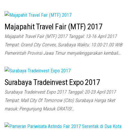
Majapahit Travel Fair (MTF) 2017
Majapahit Travel Fair (MTF) 2017 Tanggal: 13-16 April 2017
Tempat: Grand City Convex, Surabaya Waktu: 10.00-21.00 WIB
Pemerintah Provinsi Jawa Timur menyelenggarakan kembali…
Surabaya Tradeinvest Expo 2017
Surabaya Tradeinvest Expo 2017 Tanggal: 20-23 April 2017
Tempat: Mall City Of Tomorrow (Cito) Surabaya Harga tiket
masuk: Pengunjung Masuk GRATIS!…