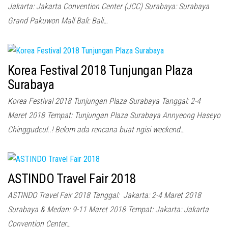
Jakarta: Jakarta Convention Center (JCC) Surabaya: Surabaya
Grand Pakuwon Mall Bali: Bali…
Korea Festival 2018 Tunjungan Plaza
Surabaya
Korea Festival 2018 Tunjungan Plaza Surabaya Tanggal: 2-4
Maret 2018 Tempat: Tunjungan Plaza Surabaya Annyeong Haseyo
Chinggudeul..! Belom ada rencana buat ngisi weekend…
ASTINDO Travel Fair 2018
ASTINDO Travel Fair 2018 Tanggal: Jakarta: 2-4 Maret 2018
Surabaya & Medan: 9-11 Maret 2018 Tempat: Jakarta: Jakarta
Convention Center…