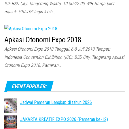
ICE BSD City, Tangerang Waktu: 10.00-22.00 WIB Harga tiket
masuk: GRATIS! Ingin lebih…
Apkasi Otonomi Expo 2018
Apkasi Otonomi Expo 2018 Tanggal: 6-8 Juli 2018 Tempat:
Indonesia Convention Exhibition (ICE), BSD City, Tangerang Apkasi
Otonomi Expo 2018, Pameran…
EVENT POPULER:
Jadwal Pameran Lengkap di tahun 2026
JAKARTA KREATIF EXPO 2026 (Pameran ke-12)