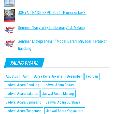
JOGYA TRADE EXPO 2026 (Pameran ke-7)
Seminar “Easy Way to Germany” di Malang
Seminar Entrepreneur : “Modal Berani Milyader Terbukti” –
Bandung
PALING DICARI:
Agustus
April
Bursa Kerja Jakarta
Desember
Februari
Jadwal Acara Bandung
Jadwal Acara Bekasi
Jadwal Acara Jakarta
Jadwal Acara Malang
Jadwal Acara Semarang
Jadwal Acara Surabaya
Jadwal Acara Tangerang
Jadwal Acara Yogyakarta