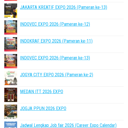
JAKARTA KREATIF EXPO 2026 (Pameran ke-13)
INDOVEC EXPO 2026 (Pameran ke-12)
INDOKRAF EXPO 2026 (Pameran ke-11)
INDOVEC EXPO 2026 (Pameran ke-13)
JOGYA CITY EXPO 2026 (Pameran ke-2)
MEDAN ITT 2026 EXPO
JOGJA PPUN 2026 EXPO
Jadwal Lengkap Job fair 2026 (Career Expo Calendar)