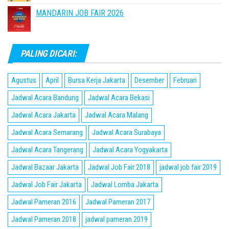
MANDARIN JOB FAIR 2026
PALING DICARI:
Agustus
April
Bursa Kerja Jakarta
Desember
Februari
Jadwal Acara Bandung
Jadwal Acara Bekasi
Jadwal Acara Jakarta
Jadwal Acara Malang
Jadwal Acara Semarang
Jadwal Acara Surabaya
Jadwal Acara Tangerang
Jadwal Acara Yogyakarta
Jadwal Bazaar Jakarta
Jadwal Job Fair 2018
jadwal job fair 2019
Jadwal Job Fair Jakarta
Jadwal Lomba Jakarta
Jadwal Pameran 2016
Jadwal Pameran 2017
Jadwal Pameran 2018
jadwal pameran 2019