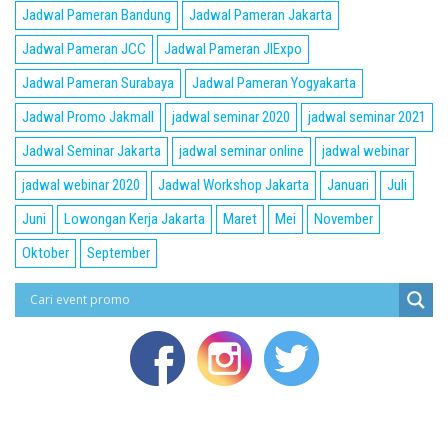
Jadwal Pameran Bandung
Jadwal Pameran Jakarta
Jadwal Pameran JCC
Jadwal Pameran JIExpo
Jadwal Pameran Surabaya
Jadwal Pameran Yogyakarta
Jadwal Promo Jakmall
jadwal seminar 2020
jadwal seminar 2021
Jadwal Seminar Jakarta
jadwal seminar online
jadwal webinar
jadwal webinar 2020
Jadwal Workshop Jakarta
Januari
Juli
Juni
Lowongan Kerja Jakarta
Maret
Mei
November
Oktober
September