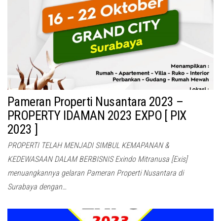
Pameran Properti Nusantara 2023 –
PROPERTY IDAMAN 2023 EXPO [ PIX
2023 ]
PROPERTI TELAH MENJADI SIMBUL KEMAPANAN &
KEDEWASAAN DALAM BERBISNIS Exindo Mitranusa [Exis]
menuangkannya gelaran Pameran Properti Nusantara di
Surabaya dengan…