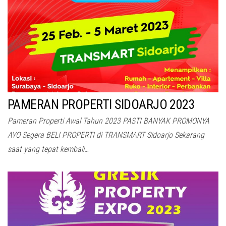
PAMERAN PROPERTI SIDOARJO 2023
Pameran Properti Awal Tahun 2023 PASTI BANYAK PROMONYA
AYO Segera BELI PROPERTI di TRANSMART Sidoarjo Sekarang
saat yang tepat kembali…