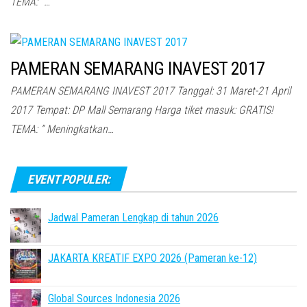
TEMA: ”…
PAMERAN SEMARANG INAVEST 2017
PAMERAN SEMARANG INAVEST 2017 Tanggal: 31 Maret-21 April
2017 Tempat: DP Mall Semarang Harga tiket masuk: GRATIS!
TEMA: ” Meningkatkan…
EVENT POPULER:
Jadwal Pameran Lengkap di tahun 2026
JAKARTA KREATIF EXPO 2026 (Pameran ke-12)
Global Sources Indonesia 2026