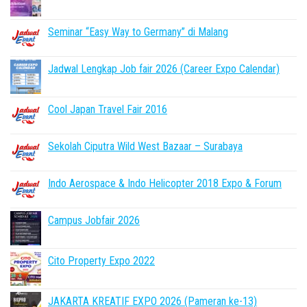
Seminar “Easy Way to Germany” di Malang
Jadwal Lengkap Job fair 2026 (Career Expo Calendar)
Cool Japan Travel Fair 2016
Sekolah Ciputra Wild West Bazaar – Surabaya
Indo Aerospace & Indo Helicopter 2018 Expo & Forum
Campus Jobfair 2026
Cito Property Expo 2022
JAKARTA KREATIF EXPO 2026 (Pameran ke-13)