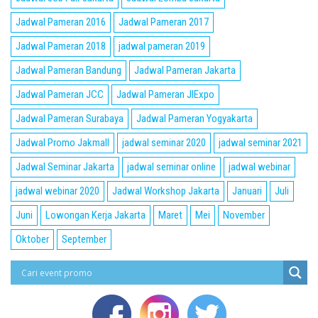
Jadwal Pameran 2016
Jadwal Pameran 2017
Jadwal Pameran 2018
jadwal pameran 2019
Jadwal Pameran Bandung
Jadwal Pameran Jakarta
Jadwal Pameran JCC
Jadwal Pameran JIExpo
Jadwal Pameran Surabaya
Jadwal Pameran Yogyakarta
Jadwal Promo Jakmall
jadwal seminar 2020
jadwal seminar 2021
Jadwal Seminar Jakarta
jadwal seminar online
jadwal webinar
jadwal webinar 2020
Jadwal Workshop Jakarta
Januari
Juli
Juni
Lowongan Kerja Jakarta
Maret
Mei
November
Oktober
September