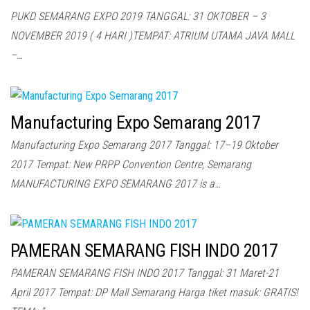
PUKD SEMARANG EXPO 2019 TANGGAL: 31 OKTOBER – 3
NOVEMBER 2019 ( 4 HARI )TEMPAT: ATRIUM UTAMA JAVA MALL
–…
Manufacturing Expo Semarang 2017
Manufacturing Expo Semarang 2017 Tanggal: 17–19 Oktober
2017 Tempat: New PRPP Convention Centre, Semarang
MANUFACTURING EXPO SEMARANG 2017 is a…
PAMERAN SEMARANG FISH INDO 2017
PAMERAN SEMARANG FISH INDO 2017 Tanggal: 31 Maret-21
April 2017 Tempat: DP Mall Semarang Harga tiket masuk: GRATIS!