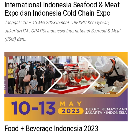
International Indonesia Seafood & Meat
Expo dan Indonesia Cold Chain Expo
Tanggal : 10 – 13 Mei 2023Tempat : JIEXPO Kemayoran,
JakartaHTM : GRATIS! Indonesia International Seafood & Meat
(IISM) dan…
Food + Beverage Indonesia 2023