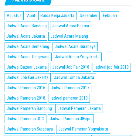
Agustus
April
Bursa Kerja Jakarta
Desember
Februari
Jadwal Acara Bandung
Jadwal Acara Bekasi
Jadwal Acara Jakarta
Jadwal Acara Malang
Jadwal Acara Semarang
Jadwal Acara Surabaya
Jadwal Acara Tangerang
Jadwal Acara Yogyakarta
Jadwal Bazaar Jakarta
Jadwal Job Fair 2018
jadwal job fair 2019
Jadwal Job Fair Jakarta
Jadwal Lomba Jakarta
Jadwal Pameran 2016
Jadwal Pameran 2017
Jadwal Pameran 2018
jadwal pameran 2019
Jadwal Pameran Bandung
Jadwal Pameran Jakarta
Jadwal Pameran JCC
Jadwal Pameran JIExpo
Jadwal Pameran Surabaya
Jadwal Pameran Yogyakarta