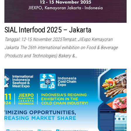
SIAL Interfood 2025 – Jakarta
Tanggal: 12-15 November 2025Tempat: JIExpo Kemayoran
Jakarta The 26th international exhibition on Food & Beverage
(Products and Technologies) Bakery &…