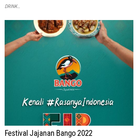
DRINK…
Festival Jajanan Bango 2022