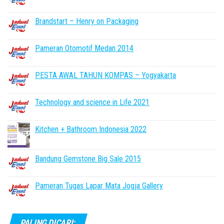
Brandstart – Henry on Packaging
Pameran Otomotif Medan 2014
PESTA AWAL TAHUN KOMPAS – Yogyakarta
Technology and science in Life 2021
Kitchen + Bathroom Indonesia 2022
Bandung Gemstone Big Sale 2015
Pameran Tugas Lapar Mata Jogja Gallery
PALING DICARI: