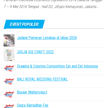
7 – 9 Mei 2014 Tempat : Hall D2, JIExpo Kemayoran, Jakarta…
EVENT POPULER:
Jadwal Pameran Lengkap di tahun 2026
JOGJA IDE CRAFT 2022
Drawing & Coloring Competition Eat and Eat Indonesia
BALI ROYAL WEDDING FESTIVAL
Bazaar Multiproduct
Sagra Ramadhan Fair