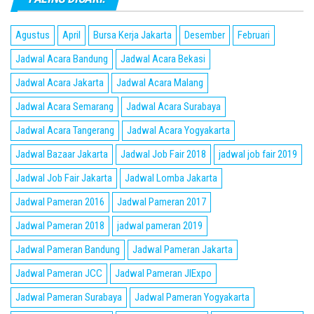
Agustus
April
Bursa Kerja Jakarta
Desember
Februari
Jadwal Acara Bandung
Jadwal Acara Bekasi
Jadwal Acara Jakarta
Jadwal Acara Malang
Jadwal Acara Semarang
Jadwal Acara Surabaya
Jadwal Acara Tangerang
Jadwal Acara Yogyakarta
Jadwal Bazaar Jakarta
Jadwal Job Fair 2018
jadwal job fair 2019
Jadwal Job Fair Jakarta
Jadwal Lomba Jakarta
Jadwal Pameran 2016
Jadwal Pameran 2017
Jadwal Pameran 2018
jadwal pameran 2019
Jadwal Pameran Bandung
Jadwal Pameran Jakarta
Jadwal Pameran JCC
Jadwal Pameran JIExpo
Jadwal Pameran Surabaya
Jadwal Pameran Yogyakarta