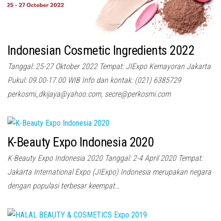
Indonesian Cosmetic Ingredients 2022
Tanggal: 25-27 Oktober 2022 Tempat: JIExpo Kemayoran Jakarta
Pukul: 09.00-17.00 WIB Info dan kontak: (021) 6385729
perkosmi_dkijaya@yahoo.com, secre@perkosmi.com
K-Beauty Expo Indonesia 2020
K-Beauty Expo Indonesia 2020 Tanggal: 2-4 April 2020 Tempat:
Jakarta International Expo (JIExpo) Indonesia merupakan negara
dengan populasi terbesar keempat…