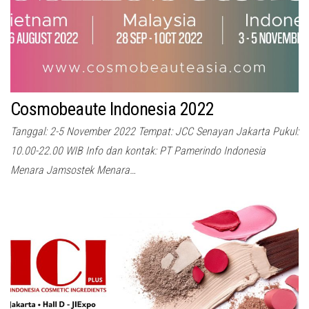
Cosmobeaute Indonesia 2022
Tanggal: 2-5 November 2022 Tempat: JCC Senayan Jakarta Pukul:
10.00-22.00 WIB Info dan kontak: PT Pamerindo Indonesia
Menara Jamsostek Menara…